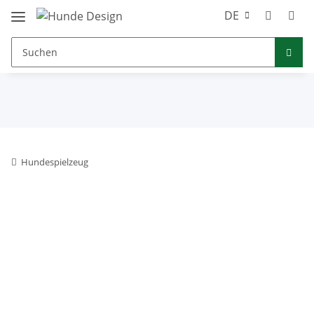
DE
Hundespielzeug