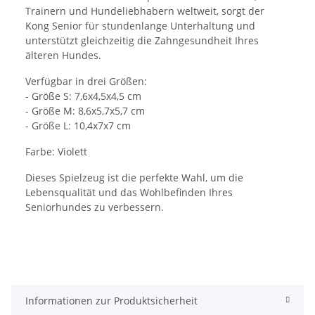
Trainern und Hundeliebhabern weltweit, sorgt der
Kong Senior für stundenlange Unterhaltung und
unterstützt gleichzeitig die Zahngesundheit Ihres
älteren Hundes.
Verfügbar in drei Größen:
- Größe S: 7,6x4,5x4,5 cm
- Größe M: 8,6x5,7x5,7 cm
- Größe L: 10,4x7x7 cm
Farbe: Violett
Dieses Spielzeug ist die perfekte Wahl, um die
Lebensqualität und das Wohlbefinden Ihres
Seniorhundes zu verbessern.
Informationen zur Produktsicherheit