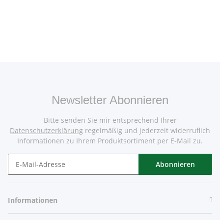
Newsletter Abonnieren
Bitte senden Sie mir entsprechend Ihrer
Datenschutzerklärung
regelmäßig und jederzeit widerruflich
Informationen zu Ihrem Produktsortiment per E-Mail zu.
Abonnieren
Informationen