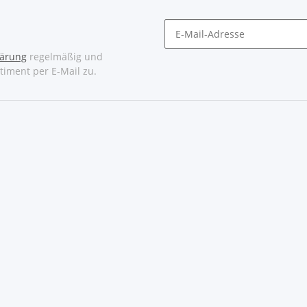
lärung
regelmäßig und
timent per E-Mail zu.