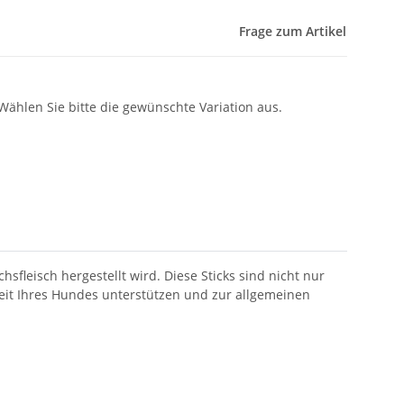
Frage zum Artikel
 Wählen Sie bitte die gewünschte Variation aus.
leisch hergestellt wird. Diese Sticks sind nicht nur
eit Ihres Hundes unterstützen und zur allgemeinen