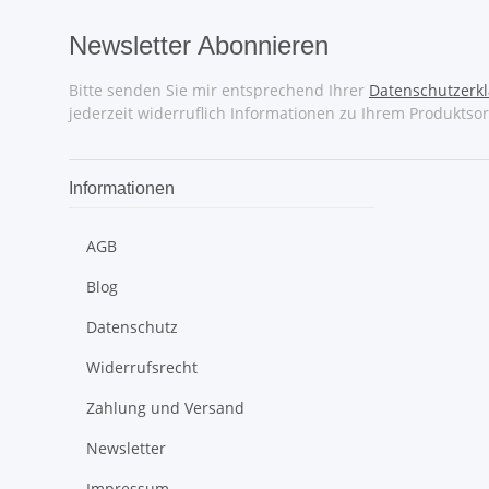
Newsletter Abonnieren
Bitte senden Sie mir entsprechend Ihrer
Datenschutzerk
jederzeit widerruflich Informationen zu Ihrem Produktsor
Informationen
AGB
Blog
Datenschutz
Widerrufsrecht
Zahlung und Versand
Newsletter
Impressum