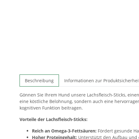
Beschreibung
Informationen zur Produktsicherhei
Gönnen Sie Ihrem Hund unsere Lachsfleisch-Sticks, einen
eine köstliche Belohnung, sondern auch eine hervorrage
kognitiven Funktion beitragen.
Vorteile der Lachsfleisch-Sticks:
Reich an Omega-3-Fettsäuren:
Fördert gesunde Hau
Hoher Proteingehalt:
Unterstützt den Aufbau und 