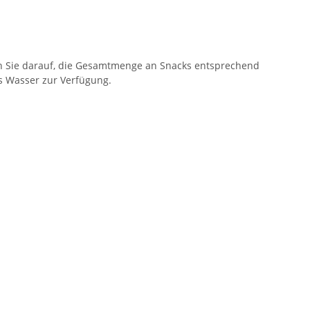
en Sie darauf, die Gesamtmenge an Snacks entsprechend
s Wasser zur Verfügung.