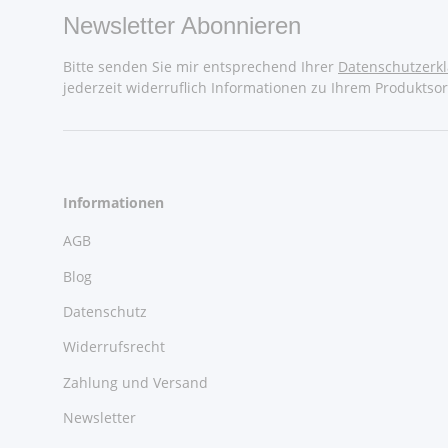
Newsletter Abonnieren
Bitte senden Sie mir entsprechend Ihrer
Datenschutzerk
jederzeit widerruflich Informationen zu Ihrem Produktsor
Informationen
AGB
Blog
Datenschutz
Widerrufsrecht
Zahlung und Versand
Newsletter