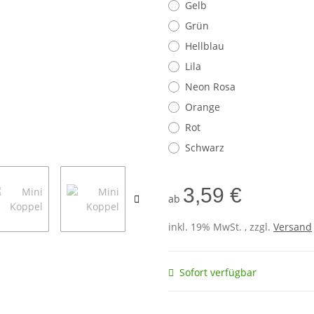
Gelb
Grün
Hellblau
Lila
Neon Rosa
Orange
Rot
Schwarz
3,59 €
ab
inkl. 19% MwSt. , zzgl.
Versand
Sofort verfügbar