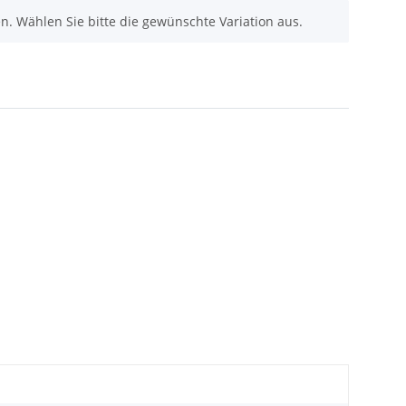
nen. Wählen Sie bitte die gewünschte Variation aus.