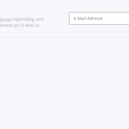
lärung
regelmäßig und
timent per E-Mail zu.