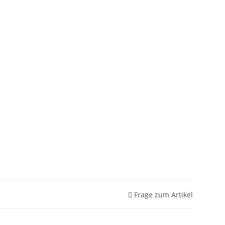
Frage zum Artikel