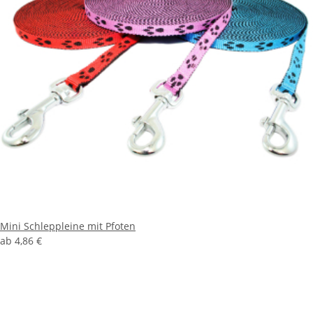
Mini Schleppleine mit Pfoten
ab
4,86 €