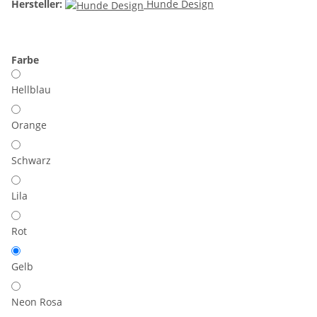
Hersteller:
Hunde Design
Farbe
Hellblau
Orange
Schwarz
Lila
Rot
Gelb
Neon Rosa