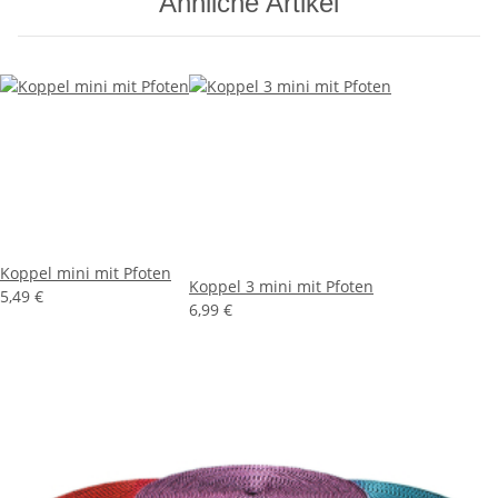
Ähnliche Artikel
Koppel mini mit Pfoten
Koppel 3 mini mit Pfoten
5,49 €
6,99 €