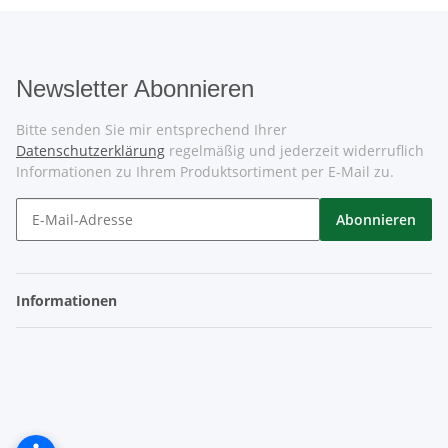
Newsletter Abonnieren
Bitte senden Sie mir entsprechend Ihrer
Datenschutzerklärung
regelmäßig und jederzeit widerruflich
Informationen zu Ihrem Produktsortiment per E-Mail zu.
Abonnieren
Informationen