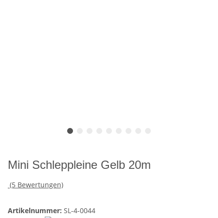
Mini Schleppleine Gelb 20m
(5 Bewertungen)
Artikelnummer:
SL-4-0044