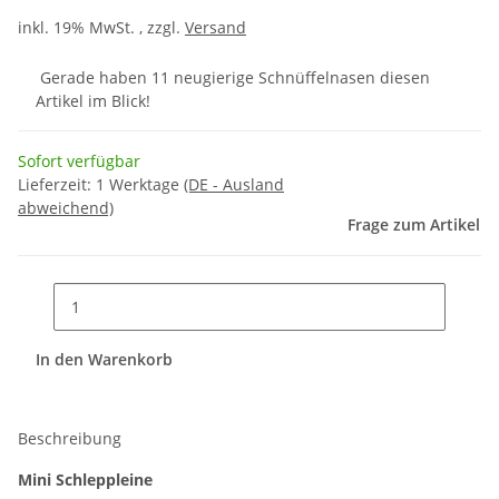
inkl. 19% MwSt. , zzgl.
Versand
Gerade haben 11 neugierige Schnüffelnasen diesen
Artikel im Blick!
Sofort verfügbar
Lieferzeit:
1 Werktage
(DE - Ausland
abweichend)
Frage zum Artikel
In den Warenkorb
Beschreibung
Mini Schleppleine