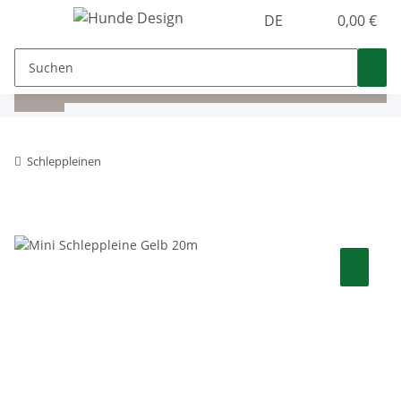
DE
0,00 €
Schleppleinen