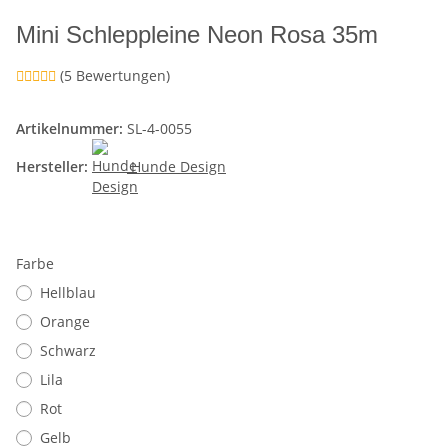
Mini Schleppleine Neon Rosa 35m
(5 Bewertungen)
Artikelnummer:
SL-4-0055
Hersteller:
Hunde Design
Farbe
Hellblau
Orange
Schwarz
Lila
Rot
Gelb