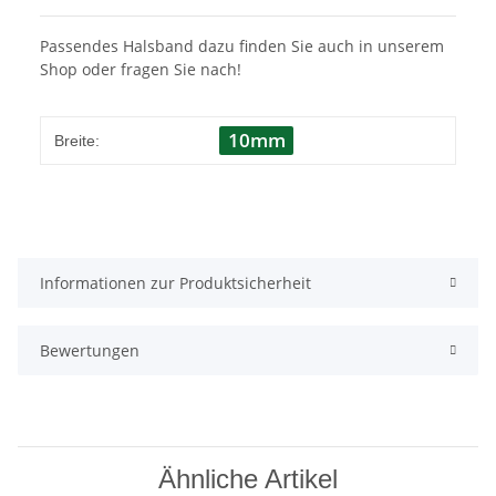
Passendes Halsband dazu finden Sie auch in unserem
Shop oder fragen Sie nach!
10mm
Breite:
Informationen zur Produktsicherheit
Bewertungen
Ähnliche Artikel