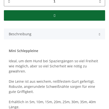
Beschreibung
Mini Schleppleine
Ideal, um dem Hund bei Spaziergängen so viel Freiheit
wie möglich, aber so viel Sicherheit wie nötig zu
gewähren.
Die Leine ist aus weichem, reißfestem Gurt gefertigt.
Robuste, angerundete Schweißnähte sorgen für eine
gute Griffigkeit.
Erhältlich in 5m, 10m, 15m, 20m, 25m, 30m, 35m, 40m
Länge.