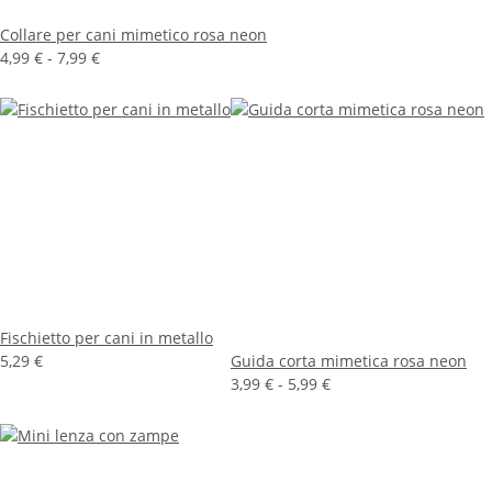
Collare per cani mimetico rosa neon
4,99 € -
7,99 €
Fischietto per cani in metallo
5,29 €
Guida corta mimetica rosa neon
3,99 € -
5,99 €