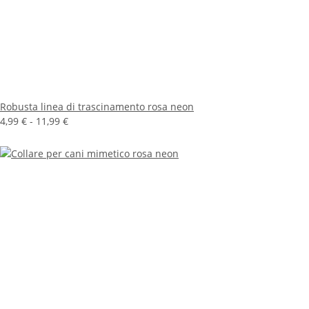
Robusta linea di trascinamento rosa neon
4,99 € -
11,99 €