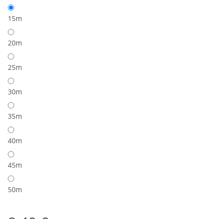
15m
20m
25m
30m
35m
40m
45m
50m