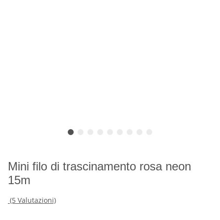
Mini filo di trascinamento rosa neon
15m
(5 Valutazioni)