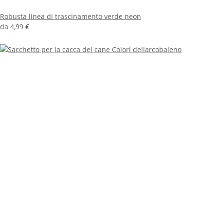
Robusta linea di trascinamento verde neon
da
4,99 €