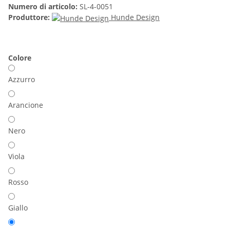
Numero di articolo:
SL-4-0051
Produttore:
Hunde Design
Colore
Azzurro
Arancione
Nero
Viola
Rosso
Giallo