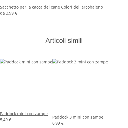
Sacchetto per la cacca del cane Colori dell'arcobaleno
da
3,99 €
Articoli simili
Paddock mini con zampe
Paddock 3 mini con zampe
5,49 €
6,99 €