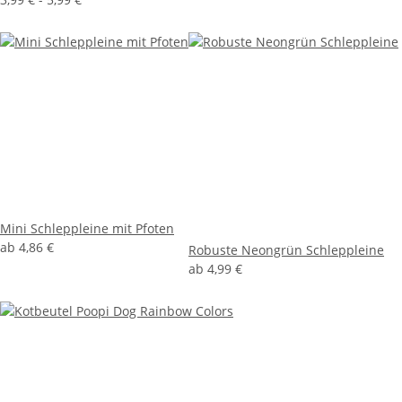
Mini Schleppleine mit Pfoten
ab
4,86 €
Robuste Neongrün Schleppleine
ab
4,99 €