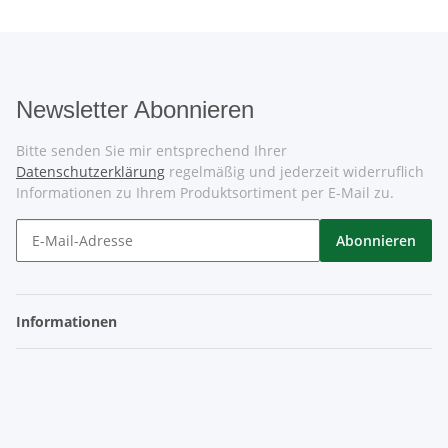
Newsletter Abonnieren
Bitte senden Sie mir entsprechend Ihrer
Datenschutzerklärung
regelmäßig und jederzeit widerruflich
Informationen zu Ihrem Produktsortiment per E-Mail zu.
Abonnieren
Informationen