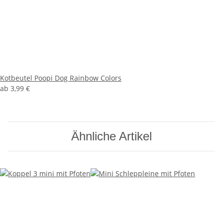
Kotbeutel Poopi Dog Rainbow Colors
ab
3,99 €
Ähnliche Artikel