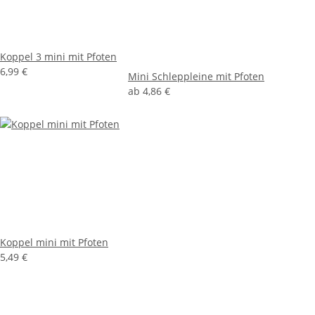
Koppel 3 mini mit Pfoten
6,99 €
Mini Schleppleine mit Pfoten
ab
4,86 €
Koppel mini mit Pfoten
5,49 €