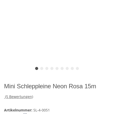
Mini Schleppleine Neon Rosa 15m
(5 Bewertungen)
Artikelnummer:
SL-4-0051