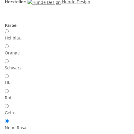
Hersteller:
Hunde Design
Farbe
Hellblau
Orange
Schwarz
Lila
Rot
Gelb
Neon Rosa