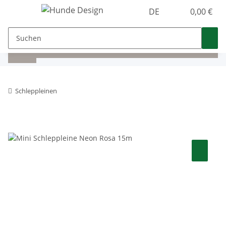
DE
0,00 €
Schleppleinen