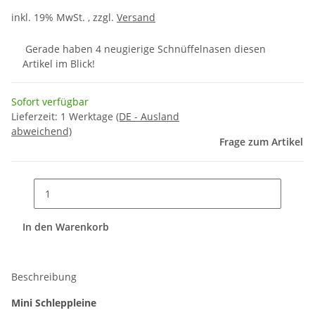
inkl. 19% MwSt. , zzgl.
Versand
Gerade haben 4 neugierige Schnüffelnasen diesen
Artikel im Blick!
Sofort verfügbar
Lieferzeit:
1 Werktage
(DE - Ausland
abweichend)
Frage zum Artikel
In den Warenkorb
Beschreibung
Mini Schleppleine