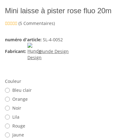
Mini laisse à pister rose fluo 20m
(5 Commentaires)
numéro d'article:
SL-4-0052
Fabricant:
Hunde Design
Couleur
Bleu clair
Orange
Noir
Lila
Rouge
Jaune