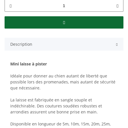
Description
Mini laisse à pister
Idéale pour donner au chien autant de liberté que
possible lors des promenades, mais autant de sécurité
que nécessaire.
La laisse est fabriquée en sangle souple et
indéchirable. Des coutures soudées robustes et
arrondies assurent une bonne prise en main.
Disponible en longueur de 5m, 10m, 15m, 20m, 25m,