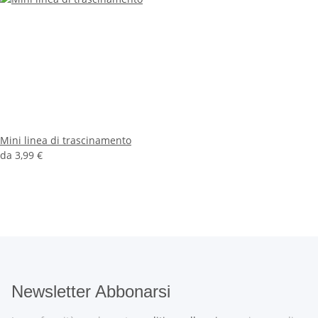
Mini linea di trascinamento
da
3,99 €
Newsletter Abbonarsi