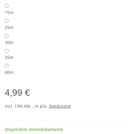
15m
25m
30m
35m
40m
4,99 €
incl. 19% IVA. , in più.
Spedizione
Disponibile immediatamente