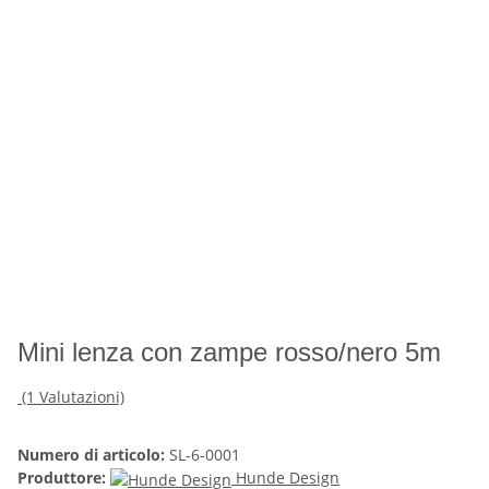
Mini lenza con zampe rosso/nero 5m
(1 Valutazioni)
Numero di articolo:
SL-6-0001
Produttore:
Hunde Design