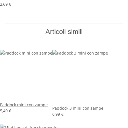
2,69 €
Articoli simili
Paddock mini con zampe
Paddock 3 mini con zampe
5,49 €
6,99 €