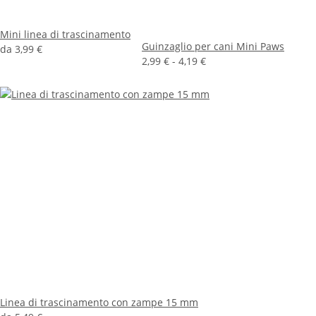
Mini linea di trascinamento
Guinzaglio per cani Mini Paws
da
3,99 €
2,99 € -
4,19 €
Linea di trascinamento con zampe 15 mm