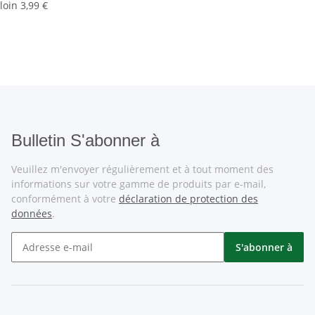
loin
3,99 €
Bulletin S'abonner à
Veuillez m'envoyer régulièrement et à tout moment des
informations sur votre gamme de produits par e-mail,
conformément à votre
déclaration de protection des
données
.
S'abonner à