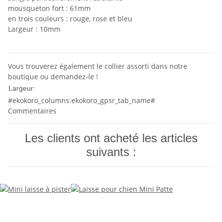
mousqueton fort : 61mm
en trois couleurs : rouge, rose et bleu
Largeur : 10mm
Vous trouverez également le collier assorti dans notre
boutique ou demandez-le !
10mm
Largeur:
#ekokoro_columns.ekokoro_gpsr_tab_name#
Commentaires
Les clients ont acheté les articles
suivants :