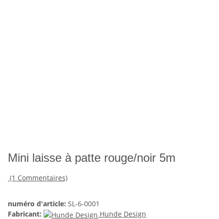
Mini laisse à patte rouge/noir 5m
(1 Commentaires)
numéro d'article:
SL-6-0001
Fabricant:
Hunde Design