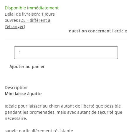
Disponible immédiatement
Délai de livraison:
1 jours
ouvrés
(DE - différent à
l'étranger)
question concernant l'article
Ajouter au panier
Description
Mini laisse à patte
Idéale pour laisser au chien autant de liberté que possible
pendant les promenades, mais avec autant de sécurité que
nécessaire.
sangle particulièrement résistante