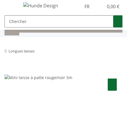
FR
0,00 €
Longues laisses