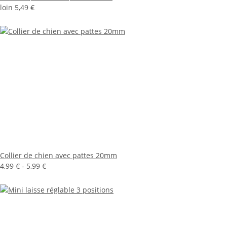
loin
5,49 €
Collier de chien avec pattes 20mm
4,99 € -
5,99 €