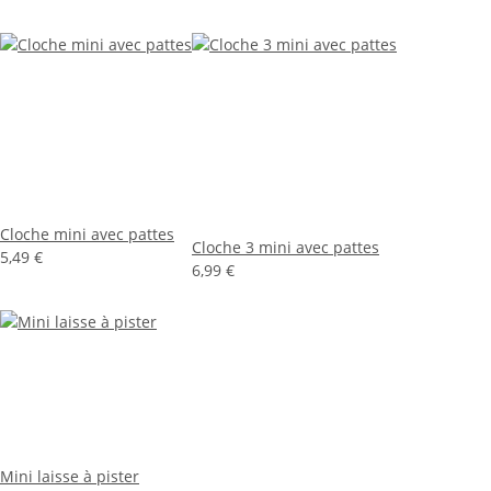
Cloche mini avec pattes
Cloche 3 mini avec pattes
5,49 €
6,99 €
Mini laisse à pister