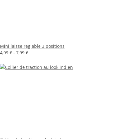
Mini laisse réglable 3 positions
4,99 € -
7,99 €