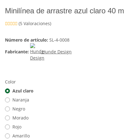
Minilínea de arrastre azul claro 40 m
(5 Valoraciones)
Número de artículo:
SL-4-0008
Fabricante:
Hunde Design
Color
Azul claro
Naranja
Negro
Morado
Rojo
Amarillo