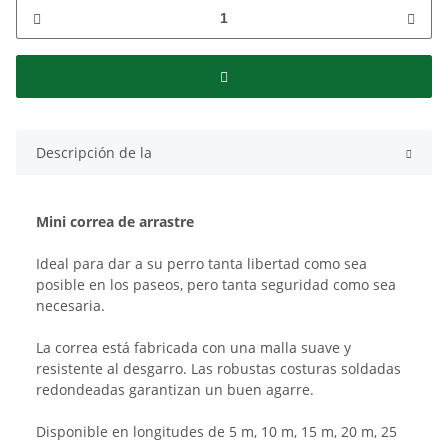
Descripción de la
Mini correa de arrastre
Ideal para dar a su perro tanta libertad como sea
posible en los paseos, pero tanta seguridad como sea
necesaria.
La correa está fabricada con una malla suave y
resistente al desgarro. Las robustas costuras soldadas
redondeadas garantizan un buen agarre.
Disponible en longitudes de 5 m, 10 m, 15 m, 20 m, 25