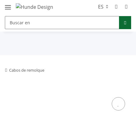
ES
Cabos de remolque