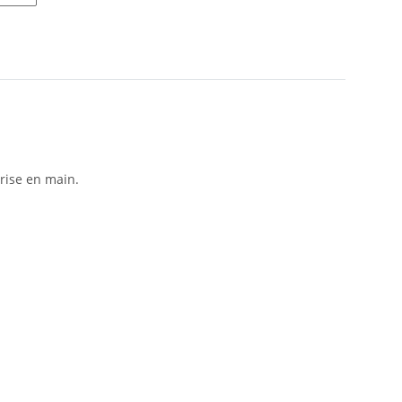
rise en main.