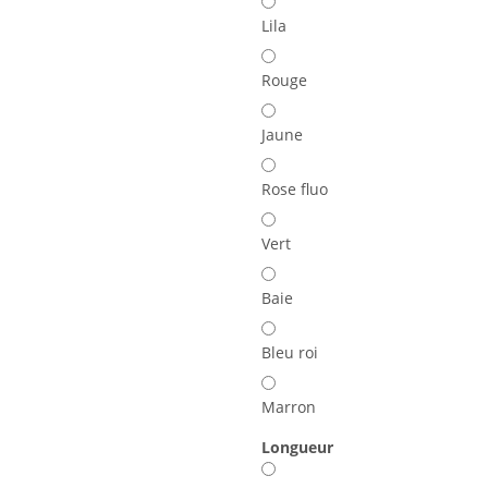
Lila
Rouge
Jaune
Rose fluo
Vert
Baie
Bleu roi
Marron
Longueur