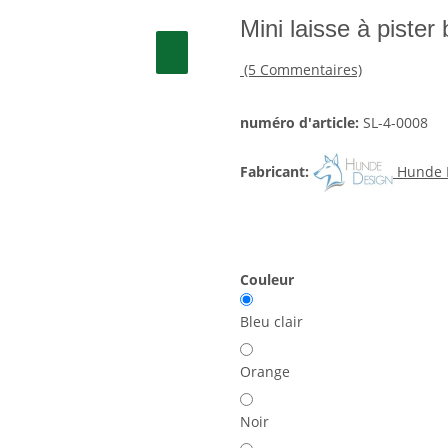
Mini laisse à pister
(5 Commentaires)
numéro d'article:
SL-4-0008
Fabricant:
Hunde 
Couleur
Bleu clair
Orange
Noir