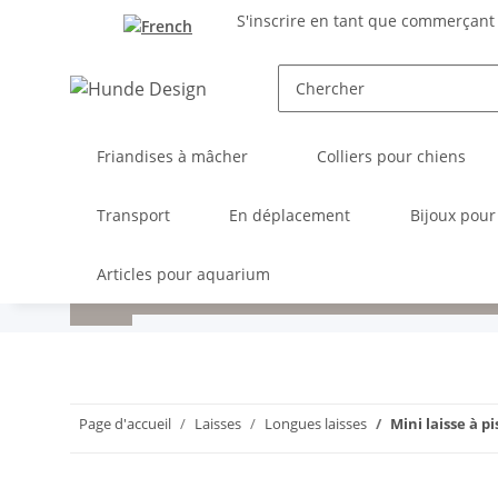
S'inscrire en tant que commerçant
Friandises à mâcher
Colliers pour chiens
Transport
En déplacement
Bijoux pour
Articles pour aquarium
Page d'accueil
Laisses
Longues laisses
Mini laisse à pi