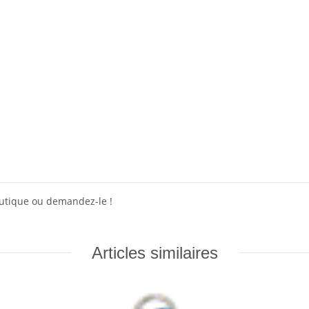
outique ou demandez-le !
Articles similaires