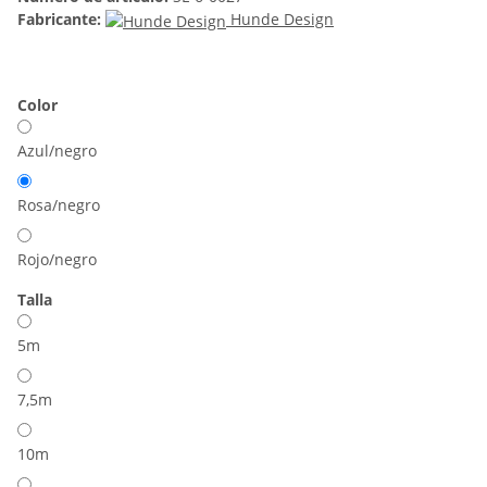
Fabricante:
Hunde Design
Color
Azul/negro
Rosa/negro
Rojo/negro
Talla
5m
7,5m
10m