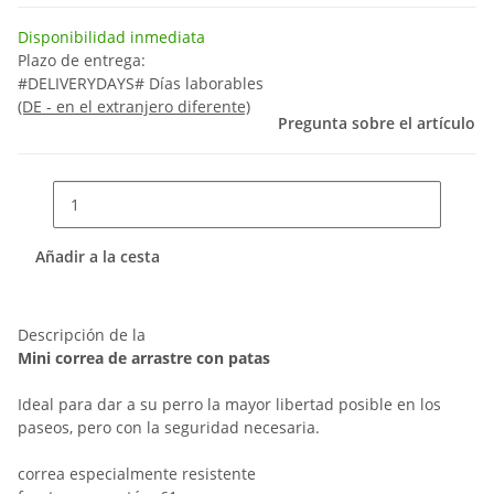
Disponibilidad inmediata
Plazo de entrega:
#DELIVERYDAYS# Días laborables
(DE - en el extranjero diferente)
Pregunta sobre el artículo
Añadir a la cesta
Descripción de la
Mini correa de arrastre con patas
Ideal para dar a su perro la mayor libertad posible en los
paseos, pero con la seguridad necesaria.
correa especialmente resistente