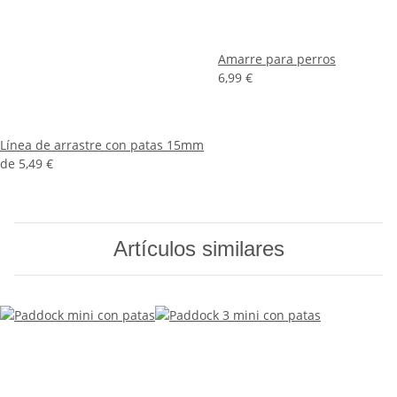
Amarre para perros
6,99 €
Línea de arrastre con patas 15mm
de
5,49 €
Artículos similares