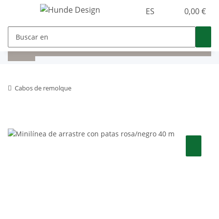
ES
0,00 €
Cabos de remolque