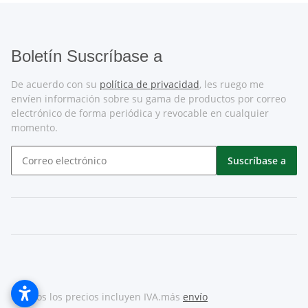
Boletín Suscríbase a
De acuerdo con su
política de privacidad
, les ruego me
envíen información sobre su gama de productos por correo
electrónico de forma periódica y revocable en cualquier
momento.
Suscríbase a
* Todos los precios incluyen IVA.más
envío