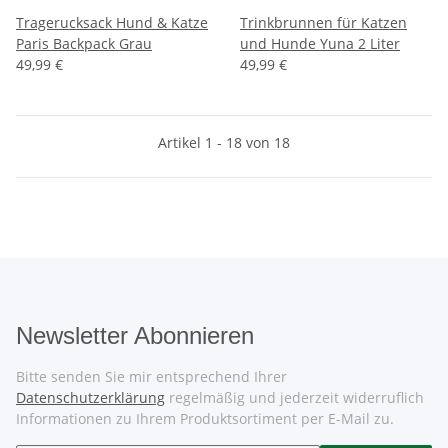
Tragerucksack Hund & Katze
Trinkbrunnen für Katzen
Paris Backpack Grau
und Hunde Yuna 2 Liter
49,99 €
49,99 €
Artikel 1 - 18 von 18
Newsletter Abonnieren
Bitte senden Sie mir entsprechend Ihrer
Datenschutzerklärung
regelmäßig und jederzeit widerruflich
Informationen zu Ihrem Produktsortiment per E-Mail zu.