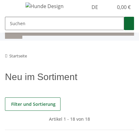
DE
0,00 €
Startseite
Neu im Sortiment
Filter und Sortierung
Artikel 1 - 18 von 18