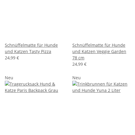
Schnüffelmatte für Hunde
Schnüffelmatte für Hunde
und Katzen Tasty Pizza
und Katzen Veggie Garden
24,99 €
78 cm
24,99 €
Neu
Neu