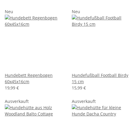
Neu
Neu
Hundebett Regenbogen
Hundefußball Football Birdy
60x45x16cm
15 cm
19,99 €
15,99 €
Ausverkauft
Ausverkauft