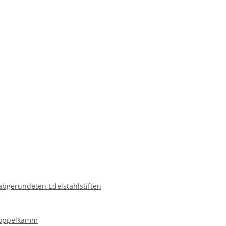
abgerundeten Edelstahlstiften