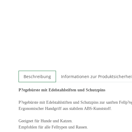
Beschreibung
Informationen zur Produktsicherhei
P?egebürste mit Edelstahlstiften und Schutzpins
P?egebürste mit Edelstahlstiften und Schutzpins zur sanften Fellp?
Ergonomischer Handgriff aus stabilem ABS-Kunststoff.
Geeignet für Hunde und Katzen.
Empfohlen für alle Felltypen und Rassen.