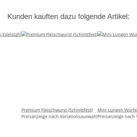
Kunden kauften dazu folgende Artikel:
Premium Fleischwurst (Schnittfest)
Mini Lungen Würfe
Preisanzeige nach Variationsauswahl
Preisanzeige nach 