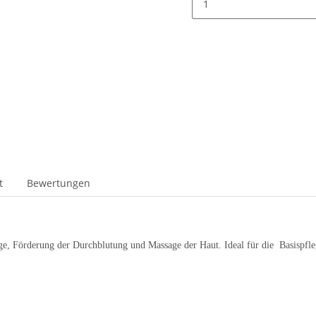
t
Bewertungen
ege, Förderung der Durchblutung und Massage der Haut. Ideal für die Basispfle