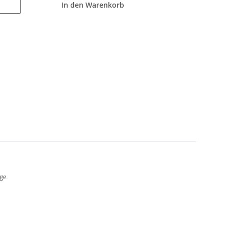
In den Warenkorb
ge.