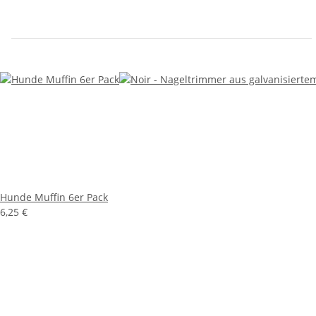
Hunde Muffin 6er Pack
6,25 €