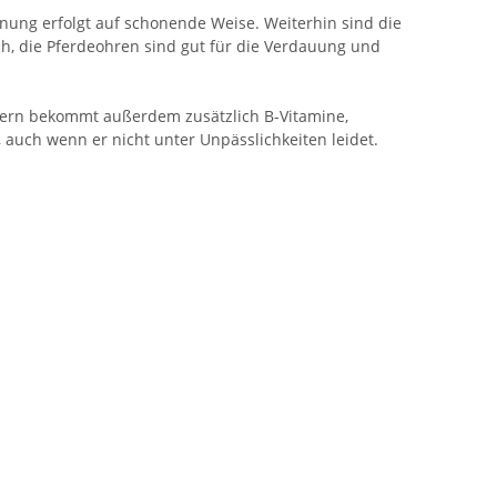
nung erfolgt auf schonende Weise. Weiterhin sind die
ch, die Pferdeohren sind gut für die Verdauung und
ndern bekommt außerdem zusätzlich B-Vitamine,
 auch wenn er nicht unter Unpässlichkeiten leidet.