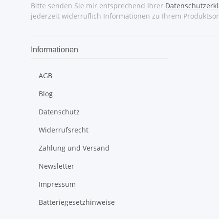
Bitte senden Sie mir entsprechend Ihrer
Datenschutzerk
jederzeit widerruflich Informationen zu Ihrem Produktsor
Informationen
AGB
Blog
Datenschutz
Widerrufsrecht
Zahlung und Versand
Newsletter
Impressum
Batteriegesetzhinweise