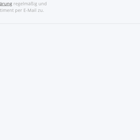
lärung
regelmäßig und
timent per E-Mail zu.