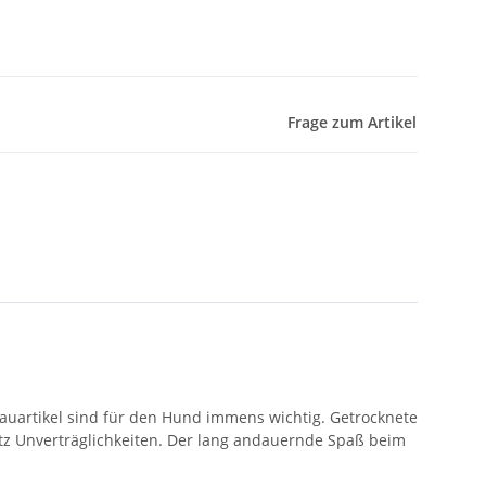
Frage zum Artikel
Kauartikel sind für den Hund immens wichtig. Getrocknete
tz Unverträglichkeiten. Der lang andauernde Spaß beim