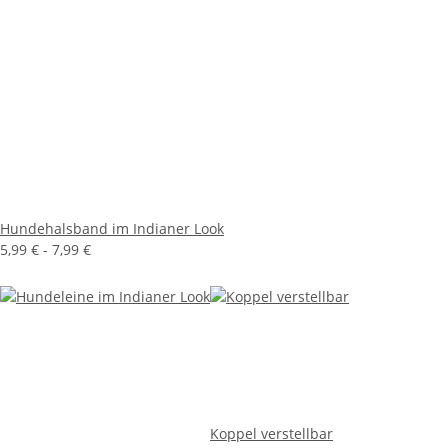
Hundehalsband im Indianer Look
5,99 € -
7,99 €
Koppel verstellbar