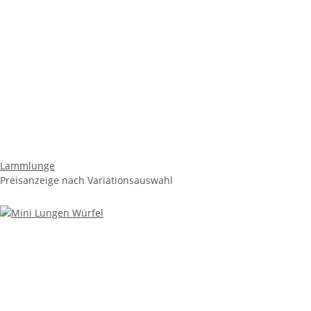
Lammlunge
Preisanzeige nach Variationsauswahl