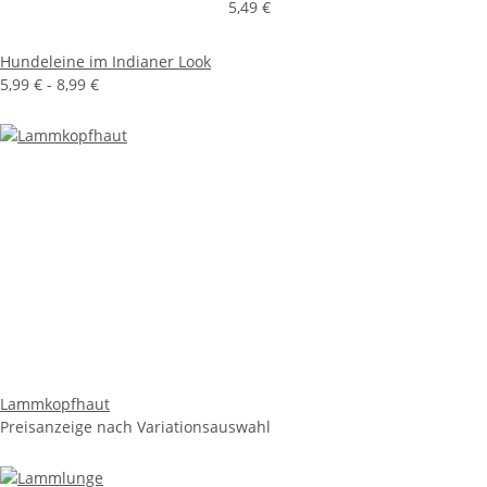
5,49 €
Hundeleine im Indianer Look
5,99 € -
8,99 €
Lammkopfhaut
Preisanzeige nach Variationsauswahl