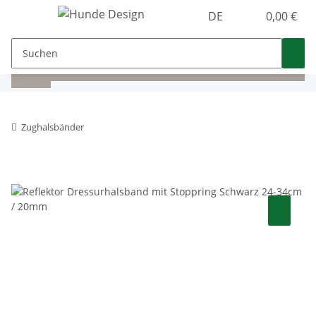
DE
0,00 €
Zughalsbänder