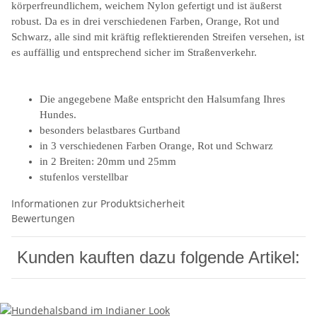
körperfreundlichem, weichem Nylon gefertigt und ist äußerst
robust. Da es in drei verschiedenen Farben, Orange, Rot und
Schwarz, alle sind mit kräftig reflektierenden Streifen versehen, ist
es auffällig und entsprechend sicher im Straßenverkehr.
Die angegebene Maße entspricht den Halsumfang Ihres
Hundes.
besonders belastbares Gurtband
in 3 verschiedenen Farben Orange, Rot und Schwarz
in 2 Breiten: 20mm und 25mm
stufenlos verstellbar
Informationen zur Produktsicherheit
Bewertungen
Kunden kauften dazu folgende Artikel: