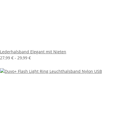
Lederhalsband Elegant mit Nieten
27,99 € -
29,99 €