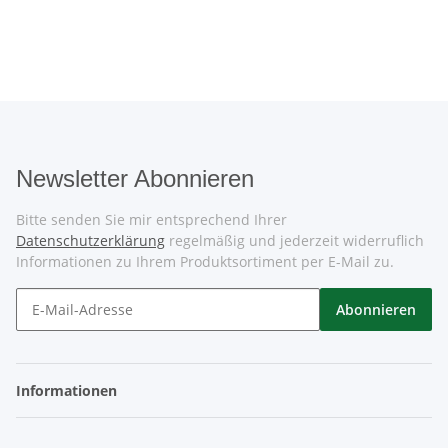
Newsletter Abonnieren
Bitte senden Sie mir entsprechend Ihrer
Datenschutzerklärung
regelmäßig und jederzeit widerruflich
Informationen zu Ihrem Produktsortiment per E-Mail zu.
Abonnieren
Informationen