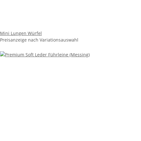
Mini Lungen Würfel
Preisanzeige nach Variationsauswahl