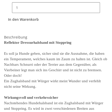
In den Warenkorb
Beschreibung
Reflektor Dressurhalsband mit Stoppring
Es soll ja Hunde geben, sicher sind sie die Ausnahme, die haben
ein Temperament, welches kaum im Zaum zu halten ist. Gleich ob
Nachbars Schnurri oder der Terrier aus dem Gegenüber, als
Vierbeiner legt man sich ins Geschirr und ist nicht zu bremsen.
Oder doch!
Ein Zughalsband mit Würger wirkt meist Wunder und verfehlt
nicht seine Wirkung.
Wirkungsvoll und verkehrssicher
Nachstehendes Hundehalsband ist ein Zughalsband mit Würger
und Stoppring. Es wird in zwei verschiedenen Breiten aus