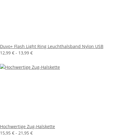
Duvo+ Flash Light Ring Leuchthalsband Nylon USB
12,99 € -
13,99 €
Hochwertige Zug-Halskette
15,95 € -
21,95 €