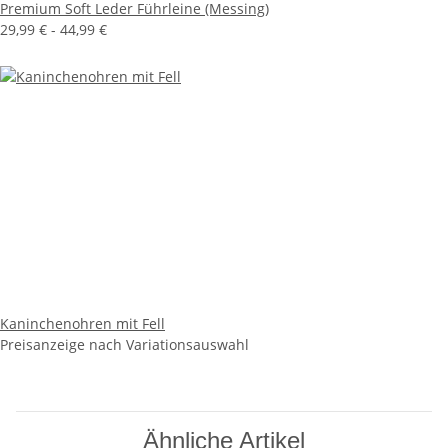
Premium Soft Leder Führleine (Messing)
29,99 € -
44,99 €
Kaninchenohren mit Fell
Preisanzeige nach Variationsauswahl
Ähnliche Artikel