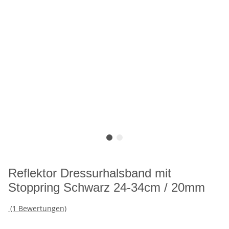
Reflektor Dressurhalsband mit
Stoppring Schwarz 24-34cm / 20mm
(1 Bewertungen)