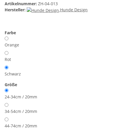
Artikelnummer:
ZH-04-013
Hersteller:
Hunde Design
Farbe
Orange
Rot
Schwarz
Größe
24-34cm / 20mm
34-54cm / 20mm
44-74cm / 20mm