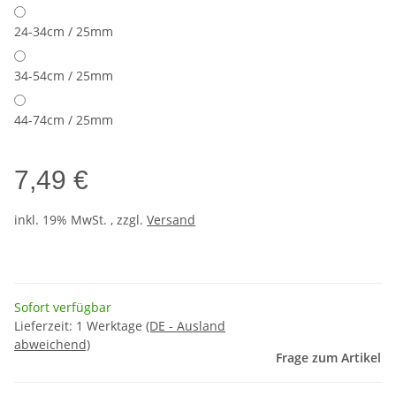
24-34cm / 25mm
34-54cm / 25mm
44-74cm / 25mm
7,49 €
inkl. 19% MwSt. , zzgl.
Versand
Sofort verfügbar
Lieferzeit:
1 Werktage
(DE - Ausland
abweichend)
Frage zum Artikel