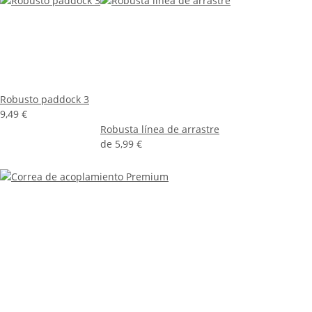
Robusto paddock 3
9,49 €
Robusta línea de arrastre
de
5,99 €