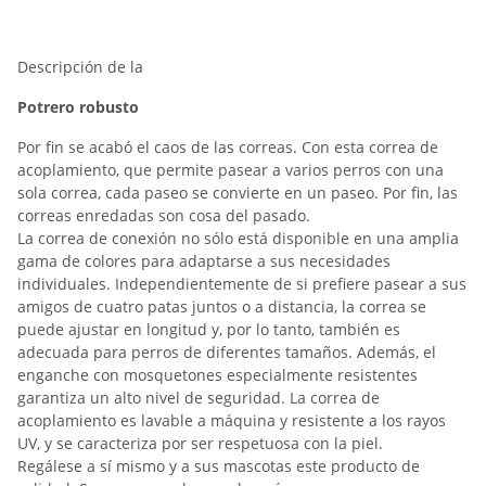
Descripción de la
Potrero robusto
Por fin se acabó el caos de las correas. Con esta correa de
acoplamiento, que permite pasear a varios perros con una
sola correa, cada paseo se convierte en un paseo. Por fin, las
correas enredadas son cosa del pasado.
La correa de conexión no sólo está disponible en una amplia
gama de colores para adaptarse a sus necesidades
individuales. Independientemente de si prefiere pasear a sus
amigos de cuatro patas juntos o a distancia, la correa se
puede ajustar en longitud y, por lo tanto, también es
adecuada para perros de diferentes tamaños. Además, el
enganche con mosquetones especialmente resistentes
garantiza un alto nivel de seguridad. La correa de
acoplamiento es lavable a máquina y resistente a los rayos
UV, y se caracteriza por ser respetuosa con la piel.
Regálese a sí mismo y a sus mascotas este producto de