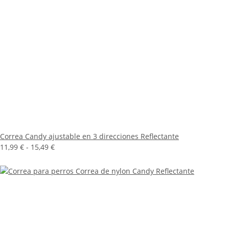
Correa Candy ajustable en 3 direcciones Reflectante
11,99 € -
15,49 €