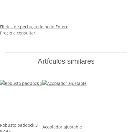
Filetes de pechuga de pollo Entero
Precio a consultar
Artículos similares
Robusto paddock 3
Acoplador ajustable
9,49 €