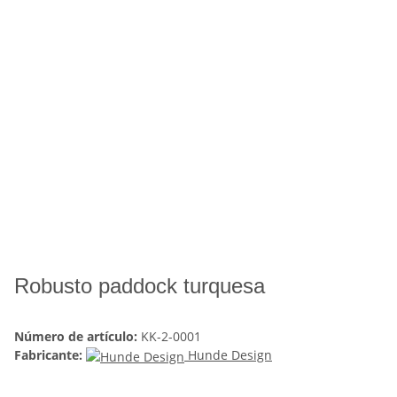
Robusto paddock turquesa
Número de artículo:
KK-2-0001
Fabricante:
Hunde Design