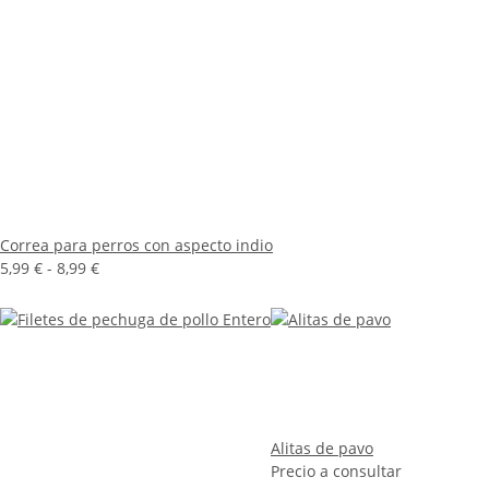
Correa para perros con aspecto indio
5,99 € -
8,99 €
Alitas de pavo
Precio a consultar