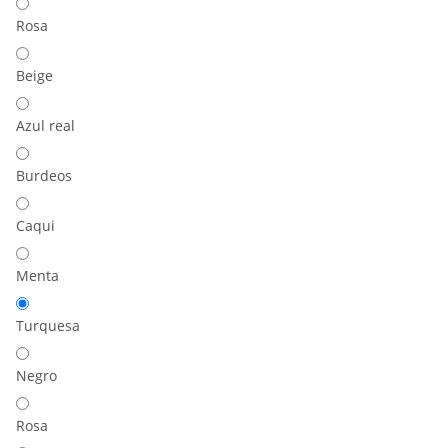
Rosa
Beige
Azul real
Burdeos
Caqui
Menta
Turquesa
Negro
Rosa