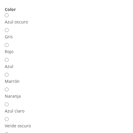
Color
Azul oscuro
Gris
Rojo
Azul
Marrón
Naranja
Azul claro
Verde oscuro