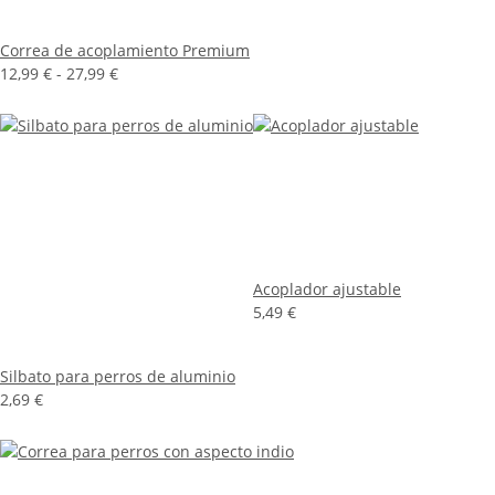
Correa de acoplamiento Premium
12,99 € -
27,99 €
Acoplador ajustable
5,49 €
Silbato para perros de aluminio
2,69 €