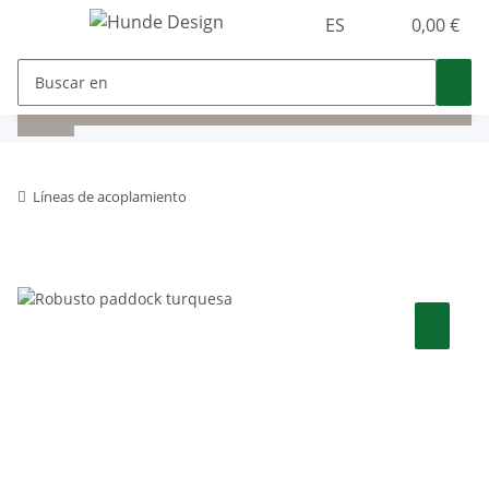
ES
0,00 €
Líneas de acoplamiento