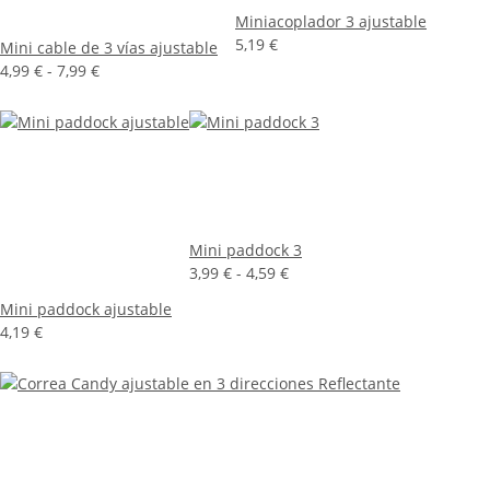
Miniacoplador 3 ajustable
5,19 €
Mini cable de 3 vías ajustable
4,99 € -
7,99 €
Mini paddock 3
3,99 € -
4,59 €
Mini paddock ajustable
4,19 €