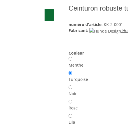
Ceinturon robuste t
numéro d'article:
KK-2-0001
Fabricant:
Hu
Couleur
Menthe
Turquoise
Noir
Rose
Lila