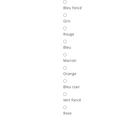
Bleu foncé
Gris
Rouge
Bleu
Marron
Orange
Bleu clair
Vert foncé
Rose