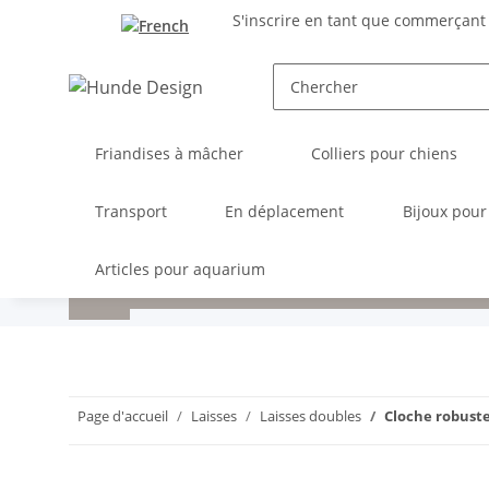
S'inscrire en tant que commerçant
Friandises à mâcher
Colliers pour chiens
Transport
En déplacement
Bijoux pour
Articles pour aquarium
Page d'accueil
Laisses
Laisses doubles
Cloche robust