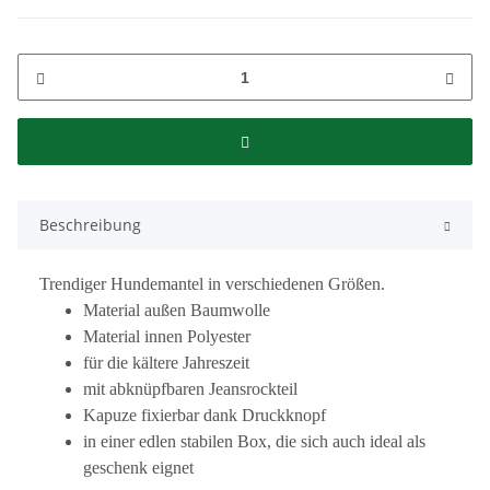
Beschreibung
Trendiger Hundemantel in verschiedenen Größen.
Material außen Baumwolle
Material innen Polyester
für die kältere Jahreszeit
mit abknüpfbaren Jeansrockteil
Kapuze fixierbar dank Druckknopf
in einer edlen stabilen Box, die sich auch ideal als
geschenk eignet