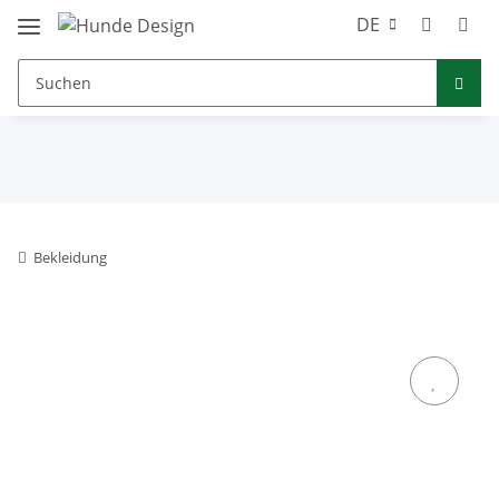
DE
Bekleidung