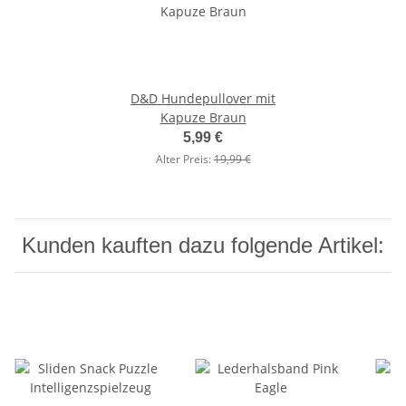
D&D Hundepullover mit
Kapuze Braun
5,99 €
Alter Preis:
19,99 €
Kunden kauften dazu folgende Artikel: