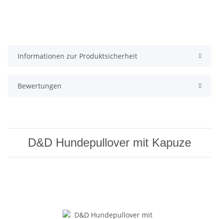
Informationen zur Produktsicherheit
Bewertungen
D&D Hundepullover mit Kapuze