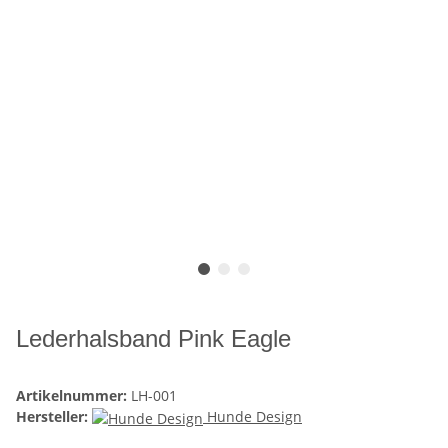
Lederhalsband Pink Eagle
Artikelnummer:
LH-001
Hersteller:
Hunde Design