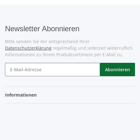
Newsletter Abonnieren
Bitte senden Sie mir entsprechend Ihrer
Datenschutzerklärung
regelmäßig und jederzeit widerruflich
Informationen zu Ihrem Produktsortiment per E-Mail zu.
Abonnieren
Informationen