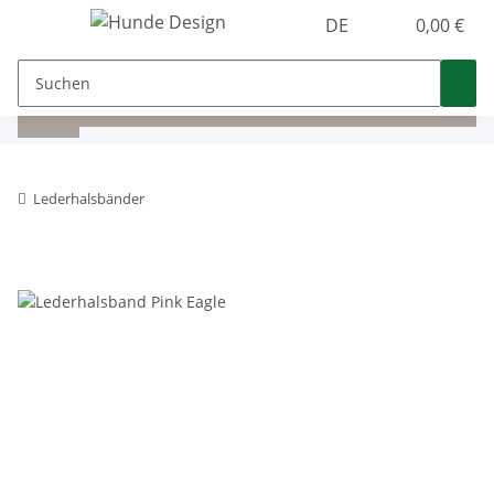
DE
0,00 €
Lederhalsbänder