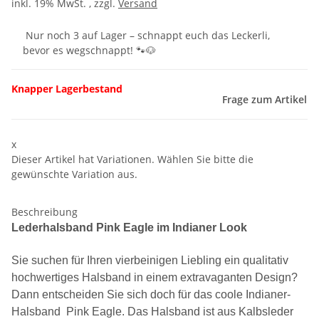
inkl. 19% MwSt. , zzgl.
Versand
Nur noch 3 auf Lager – schnappt euch das Leckerli,
bevor es wegschnappt! 🐾🐶
Knapper Lagerbestand
Frage zum Artikel
x
Dieser Artikel hat Variationen. Wählen Sie bitte die
gewünschte Variation aus.
Beschreibung
Lederhalsband Pink Eagle im Indianer Look
Sie suchen für Ihren vierbeinigen Liebling ein qualitativ
hochwertiges Halsband in einem extravaganten Design?
Dann entscheiden Sie sich doch für das
coole Indianer-
Halsband Pink Eagle. Das Halsband ist aus Kalbsleder