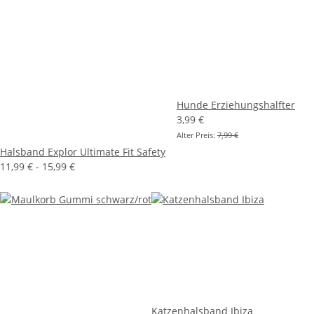
Hunde Erziehungshalfter
3,99 €
Alter Preis:
7,99 €
Halsband Explor Ultimate Fit Safety
11,99 € -
15,99 €
Katzenhalsband Ibiza