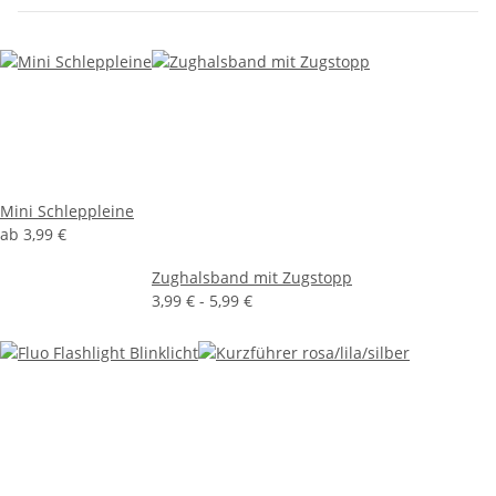
Mini Schleppleine
ab
3,99 €
Zughalsband mit Zugstopp
3,99 € -
5,99 €