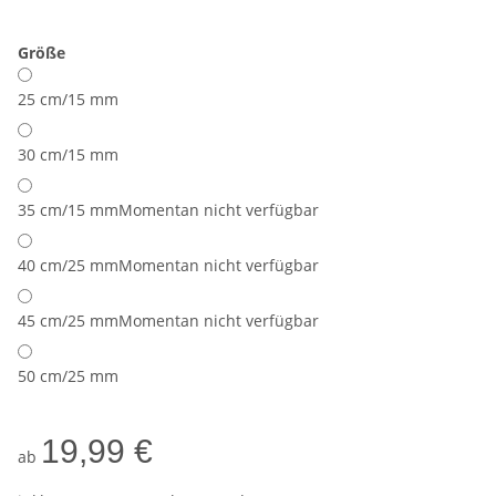
Größe
25 cm/15 mm
30 cm/15 mm
35 cm/15 mm
Momentan nicht verfügbar
40 cm/25 mm
Momentan nicht verfügbar
45 cm/25 mm
Momentan nicht verfügbar
50 cm/25 mm
19,99 €
ab