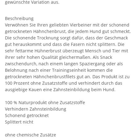
gewünschte Variation aus.
Beschreibung
Verwöhnen Sie Ihren geliebten Vierbeiner mit der schonend
getrockneten Hähnchenbrust, die jedem Hund gut schmeckt.
Die schonende Trocknung sorgt dafür, dass der Geschmack
gut herauskommt und dass die Fasern nicht splittern. Die
sehr fettarme Hühnerbrust überzeugt Mensch und Tier mit
ihrer sehr hohen Qualität gleichermaßen. Als Snack
zwischendurch, nach einem langen Spaziergang oder als
Belohnung nach einer Trainingseinheit kommen die
getrockneten Hähnchenbrustfilets gut an. Das Produkt ist zu
100 Prozent ohne Zusatzstoffe und verhindert durch das
ausgiebige Kauen eine Zahnsteinbildung beim Hund.
100 % Naturprodukt ohne Zusatzstoffe
Verhindern Zahnsteinbildung
Schonend getrocknet
Splittert nicht
ohne chemische Zusätze