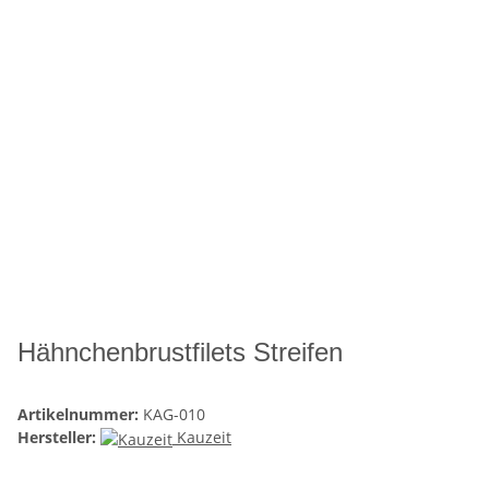
Hähnchenbrustfilets Streifen
Artikelnummer:
KAG-010
Hersteller:
Kauzeit