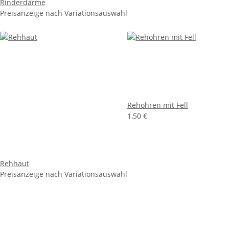
Rinderdärme
Preisanzeige nach Variationsauswahl
Rehohren mit Fell
1,50 €
Rehhaut
Preisanzeige nach Variationsauswahl