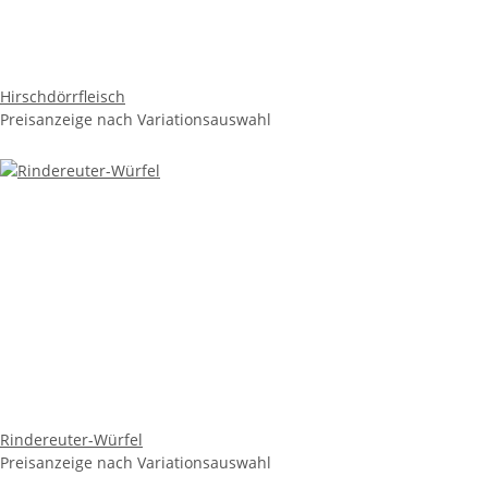
Hirschdörrfleisch
Preisanzeige nach Variationsauswahl
Rindereuter-Würfel
Preisanzeige nach Variationsauswahl