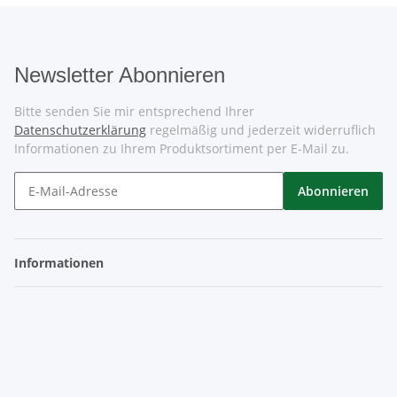
Newsletter Abonnieren
Bitte senden Sie mir entsprechend Ihrer
Datenschutzerklärung
regelmäßig und jederzeit widerruflich
Informationen zu Ihrem Produktsortiment per E-Mail zu.
Abonnieren
Informationen