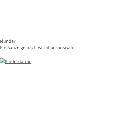
Flunder
Preisanzeige nach Variationsauswahl