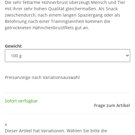
Die sehr fettarme Hühnerbrust überzeugt Mensch und Tier
mit ihrer sehr hohen Qualität gleichermaßen. Als Snack
zwischendurch, nach einem langen Spaziergang oder als
Belohnung nach einer Trainingseinheit kommen die
getrockneten Hähnchenbrustfilets gut an.
Gewicht
Preisanzeige nach Variationsauswahl
Sofort verfügbar
Frage zum Artikel
x
Dieser Artikel hat Variationen. Wählen Sie bitte die