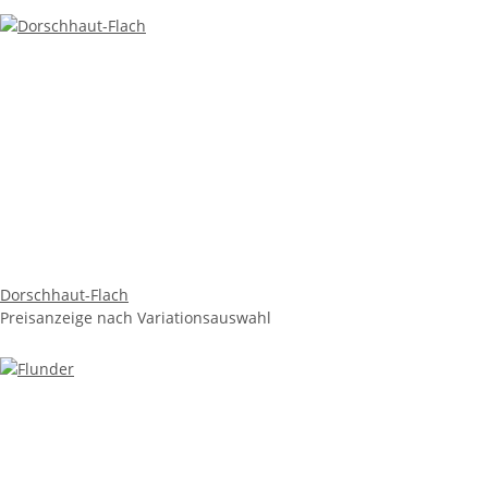
Dorschhaut-Flach
Preisanzeige nach Variationsauswahl