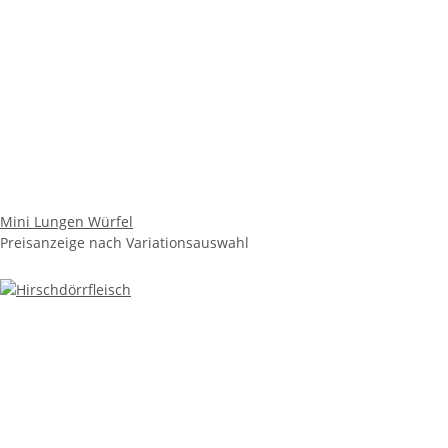
Mini Lungen Würfel
Preisanzeige nach Variationsauswahl