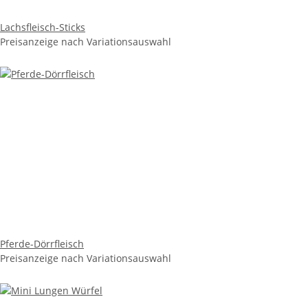
Lachsfleisch-Sticks
Preisanzeige nach Variationsauswahl
Pferde-Dörrfleisch
Preisanzeige nach Variationsauswahl