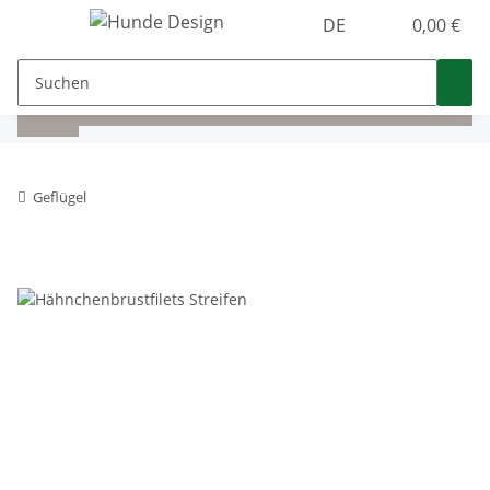
DE
0,00 €
Geflügel