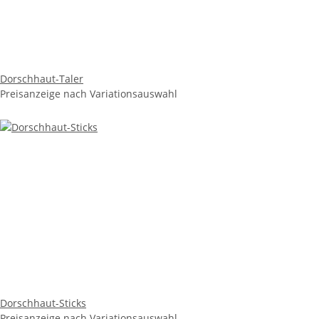
Dorschhaut-Taler
Preisanzeige nach Variationsauswahl
Dorschhaut-Sticks
Preisanzeige nach Variationsauswahl