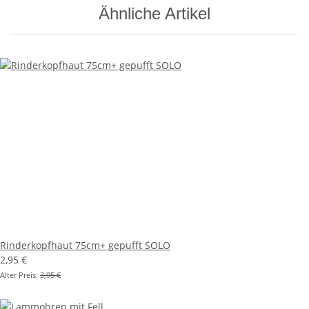
Ähnliche Artikel
Rinderkopfhaut 75cm+ gepufft SOLO
2,95 €
Alter Preis:
3,95 €