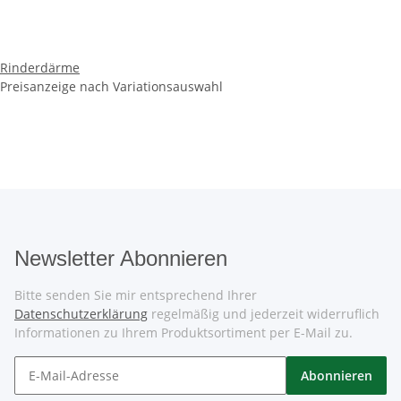
Rinderdärme
Preisanzeige nach Variationsauswahl
Newsletter Abonnieren
Bitte senden Sie mir entsprechend Ihrer
Datenschutzerklärung
regelmäßig und jederzeit widerruflich
Informationen zu Ihrem Produktsortiment per E-Mail zu.
Abonnieren