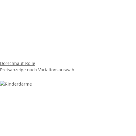
Dorschhaut-Rolle
Preisanzeige nach Variationsauswahl