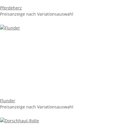
Pferdeherz
Preisanzeige nach Variationsauswahl
Flunder
Preisanzeige nach Variationsauswahl