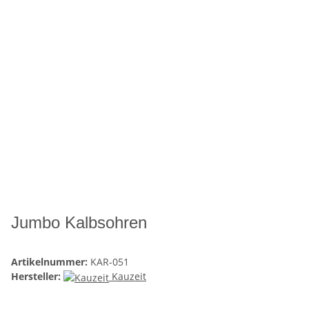
Jumbo Kalbsohren
Artikelnummer:
KAR-051
Hersteller:
Kauzeit