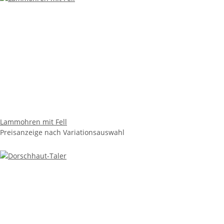
Lammohren mit Fell
Preisanzeige nach Variationsauswahl