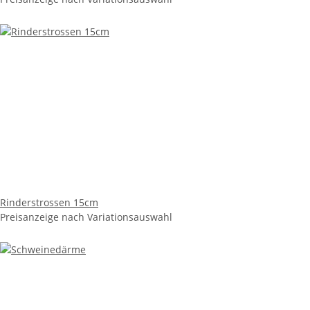
Rinderstrossen 15cm
Preisanzeige nach Variationsauswahl