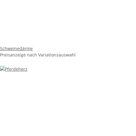
Schweinedärme
Preisanzeige nach Variationsauswahl