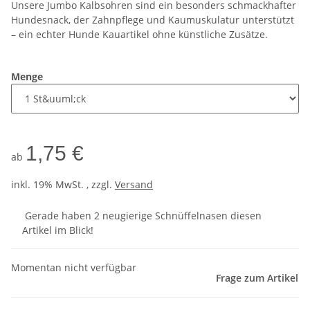
Unsere Jumbo Kalbsohren sind ein besonders schmackhafter
Hundesnack, der Zahnpflege und Kaumuskulatur unterstützt
– ein echter Hunde Kauartikel ohne künstliche Zusätze.
Menge
1,75 €
ab
inkl. 19% MwSt. , zzgl.
Versand
Gerade haben 2 neugierige Schnüffelnasen diesen
Artikel im Blick!
Momentan nicht verfügbar
Frage zum Artikel