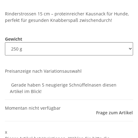
Rinderstrossen 15 cm – proteinreicher Kausnack für Hunde,
perfekt für gesunden Knabberspaß zwischendurch!
Gewicht
Preisanzeige nach Variationsauswahl
Gerade haben 5 neugierige Schnüffelnasen diesen
Artikel im Blick!
Momentan nicht verfügbar
Frage zum Artikel
x