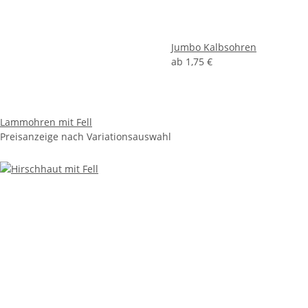
Jumbo Kalbsohren
ab
1,75 €
Lammohren mit Fell
Preisanzeige nach Variationsauswahl