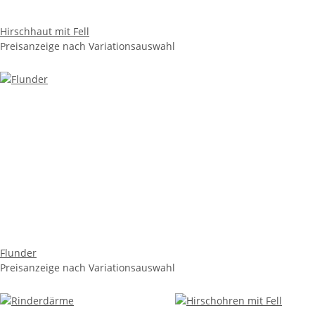
Hirschhaut mit Fell
Preisanzeige nach Variationsauswahl
Flunder
Preisanzeige nach Variationsauswahl