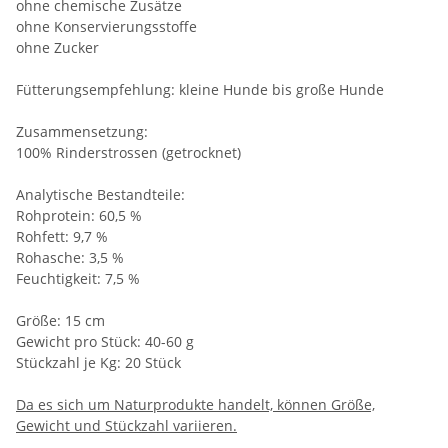
ohne chemische Zusätze
ohne Konservierungsstoffe
ohne Zucker
Fütterungsempfehlung: kleine Hunde bis große Hunde
Zusammensetzung:
100% Rinderstrossen (getrocknet)
Analytische Bestandteile:
Rohprotein: 60,5 %
Rohfett: 9,7 %
Rohasche: 3,5 %
Feuchtigkeit: 7,5 %
Größe: 15 cm
Gewicht pro Stück: 40-60 g
Stückzahl je Kg: 20 Stück
Da es sich um Naturprodukte handelt, können Größe,
Gewicht und Stückzahl variieren.