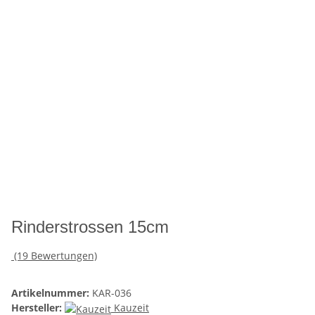
Rinderstrossen 15cm
(19 Bewertungen)
Artikelnummer:
KAR-036
Hersteller:
Kauzeit