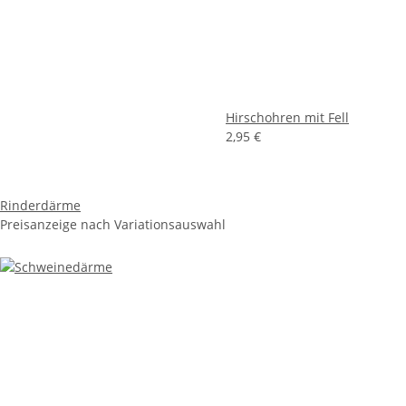
Hirschohren mit Fell
2,95 €
Rinderdärme
Preisanzeige nach Variationsauswahl