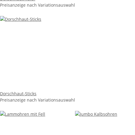
Preisanzeige nach Variationsauswahl
Dorschhaut-Sticks
Preisanzeige nach Variationsauswahl