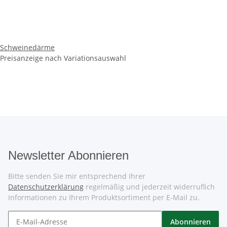
Schweinedärme
Preisanzeige nach Variationsauswahl
Newsletter Abonnieren
Bitte senden Sie mir entsprechend Ihrer
Datenschutzerklärung
regelmäßig und jederzeit widerruflich
Informationen zu Ihrem Produktsortiment per E-Mail zu.
Abonnieren