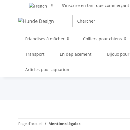
S'inscrire en tant que commerçant
Friandises à mâcher
Colliers pour chiens
Transport
En déplacement
Bijoux pour
Articles pour aquarium
Page d'accueil
Mentions légales