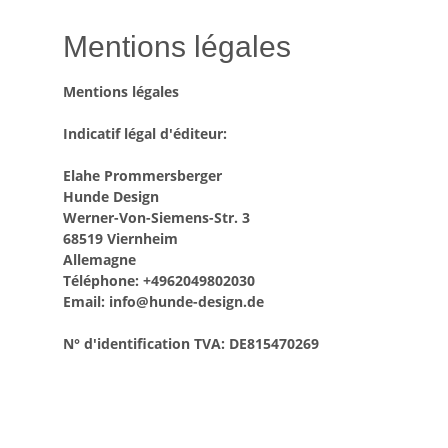
Mentions légales
Mentions légales
Indicatif légal d'éditeur:
Elahe Prommersberger
Hunde Design
Werner-Von-Siemens-Str. 3
68519 Viernheim
Allemagne
Téléphone: +4962049802030
Email: info@hunde-design.de
N° d'identification TVA: DE815470269