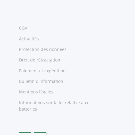
CGV
Actualités
Protection des données
Droit de rétractation
Paiement et expédition
Bulletin d'information
Mentions légales
Informations sur la loi relative aux
batteries