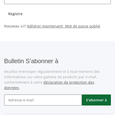
Registre
Nouveau ici?
Adhérer maintenant!
Mot de passe oublié
Bulletin S'abonner à
Veuillez m'envoyer régulièrement et à tout moment des
informations sur votre gamme de produits par e-mail,
conformément à votre
déclaration de protection des
données
.
S'abonner à