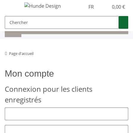
FR
0,00 €
Page d'accueil
Mon compte
Connexion pour les clients
enregistrés