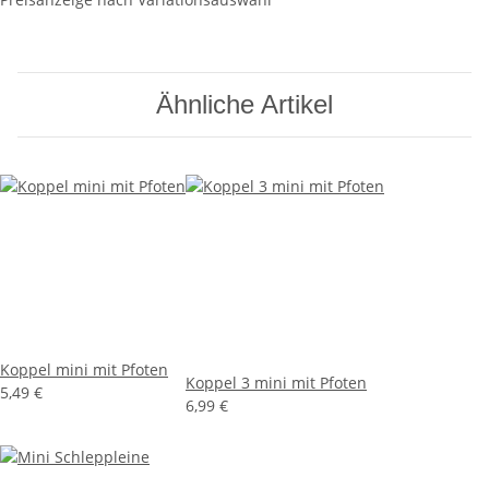
Ähnliche Artikel
Koppel mini mit Pfoten
Koppel 3 mini mit Pfoten
5,49 €
6,99 €