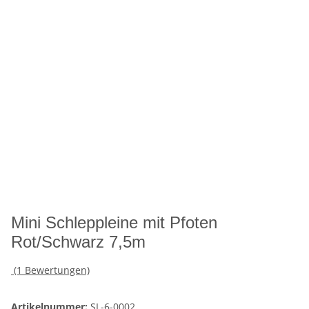
Mini Schleppleine mit Pfoten
Rot/Schwarz 7,5m
(1 Bewertungen)
Artikelnummer:
SL-6-0002