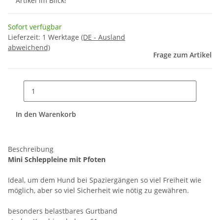
Artikel im Blick!
Sofort verfügbar
Lieferzeit:
1 Werktage
(DE - Ausland
abweichend)
Frage zum Artikel
In den Warenkorb
Beschreibung
Mini Schleppleine mit Pfoten
Ideal, um dem Hund bei Spaziergängen so viel Freiheit wie
möglich, aber so viel Sicherheit wie nötig zu gewähren.
besonders belastbares Gurtband