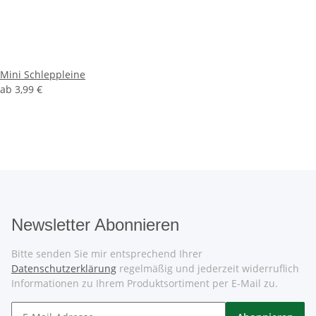
Mini Schleppleine
ab
3,99 €
Newsletter Abonnieren
Bitte senden Sie mir entsprechend Ihrer
Datenschutzerklärung
regelmäßig und jederzeit widerruflich
Informationen zu Ihrem Produktsortiment per E-Mail zu.