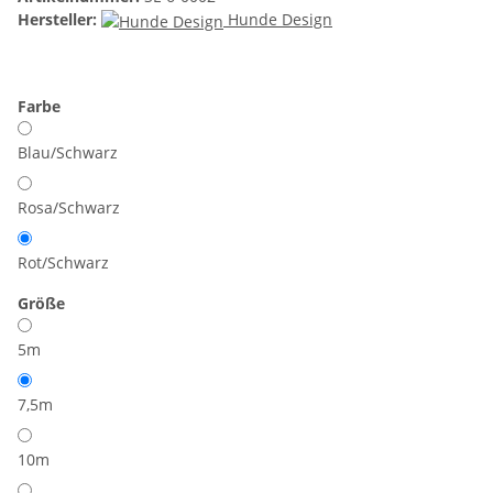
Hersteller:
Hunde Design
Farbe
Blau/Schwarz
Rosa/Schwarz
Rot/Schwarz
Größe
5m
7,5m
10m