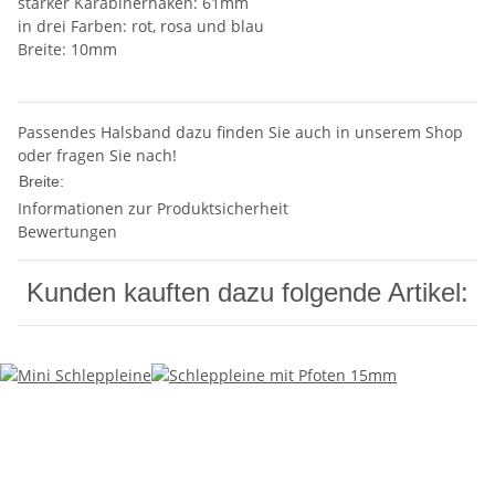
starker Karabinerhaken: 61mm
in drei Farben: rot, rosa und blau
Breite: 10mm
Passendes Halsband dazu finden Sie auch in unserem Shop
oder fragen Sie nach!
10mm
Breite:
Informationen zur Produktsicherheit
Bewertungen
Kunden kauften dazu folgende Artikel: