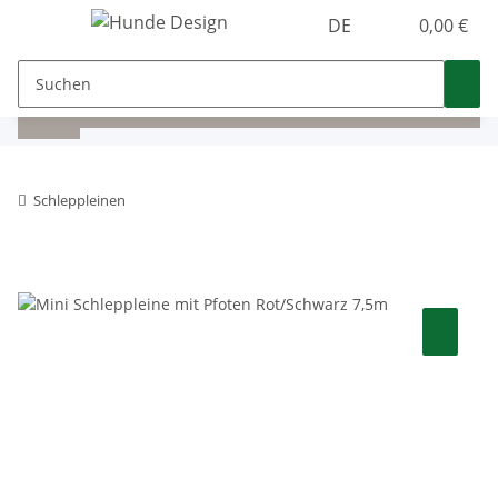
DE
0,00 €
Schleppleinen