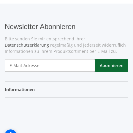
Newsletter Abonnieren
Bitte senden Sie mir entsprechend Ihrer
Datenschutzerklärung
regelmäßig und jederzeit widerruflich
Informationen zu Ihrem Produktsortiment per E-Mail zu.
Abonnieren
Informationen