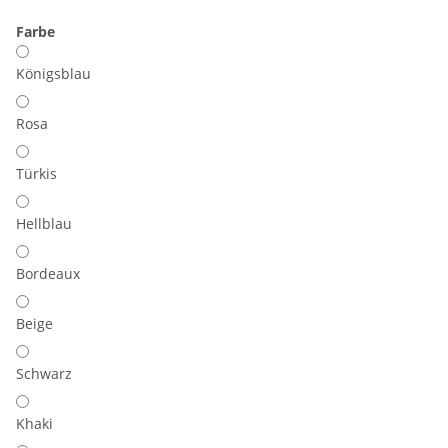
Farbe
Königsblau
Rosa
Türkis
Hellblau
Bordeaux
Beige
Schwarz
Khaki