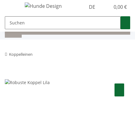
DE
0,00 €
Koppelleinen