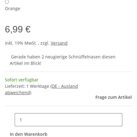
Orange
6,99 €
inkl. 19% MwSt. , zzgl.
Versand
Gerade haben 2 neugierige Schnüffelnasen diesen
Artikel im Blick!
Sofort verfügbar
Lieferzeit:
1 Werktage
(DE - Ausland
abweichend)
Frage zum Artikel
In den Warenkorb