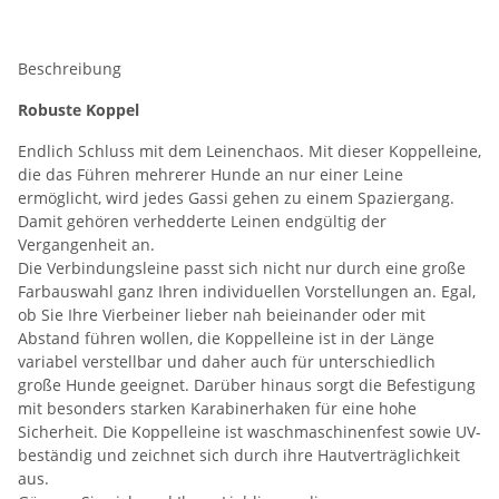
Beschreibung
Robuste Koppel
Endlich Schluss mit dem Leinenchaos. Mit dieser Koppelleine,
die das Führen mehrerer Hunde an nur einer Leine
ermöglicht, wird jedes Gassi gehen zu einem Spaziergang.
Damit gehören verhedderte Leinen endgültig der
Vergangenheit an.
Die Verbindungsleine passt sich nicht nur durch eine große
Farbauswahl ganz Ihren individuellen Vorstellungen an. Egal,
ob Sie Ihre Vierbeiner lieber nah beieinander oder mit
Abstand führen wollen, die Koppelleine ist in der Länge
variabel verstellbar und daher auch für unterschiedlich
große Hunde geeignet. Darüber hinaus sorgt die Befestigung
mit besonders starken Karabinerhaken für eine hohe
Sicherheit. Die Koppelleine ist waschmaschinenfest sowie UV-
beständig und zeichnet sich durch ihre Hautverträglichkeit
aus.