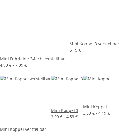
Mini Koppel 3 verstellbar
5,19 €
Mini Führleine 3-fach verstellbar
4,99 € -
7,99 €
Mini Koppel
Mini Koppel 3
3,59 € -
4,19 €
3,99 € -
4,59 €
Mini Koppel verstellbar