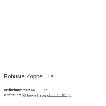
Robuste Koppel Lila
Artikelnummer:
KK-2-0017
Hersteller:
Hunde Design