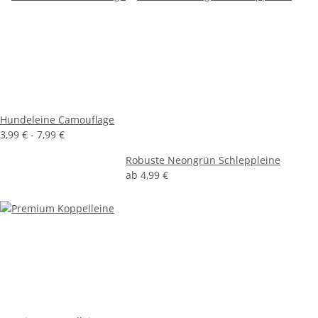
Hundeleine Camouflage
3,99 € -
7,99 €
Robuste Neongrün Schleppleine
ab
4,99 €