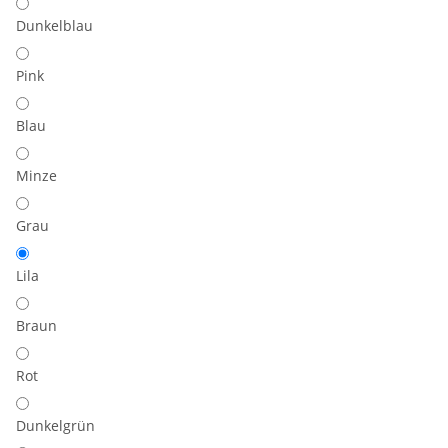
Dunkelblau
Pink
Blau
Minze
Grau
Lila
Braun
Rot
Dunkelgrün