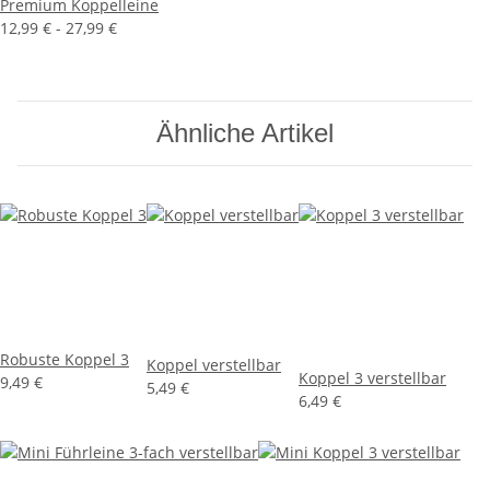
Premium Koppelleine
12,99 € -
27,99 €
Ähnliche Artikel
Robuste Koppel 3
Koppel verstellbar
Koppel 3 verstellbar
9,49 €
5,49 €
6,49 €