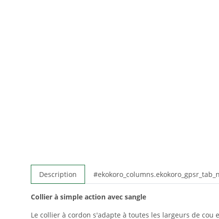
Description
#ekokoro_columns.ekokoro_gpsr_tab
Collier à simple action avec sangle
Le collier à cordon s'adapte à toutes les largeurs de cou 