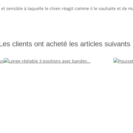
et sensible à laquelle le chien réagit comme il le souhaite et de m
Les clients ont acheté les articles suivants 