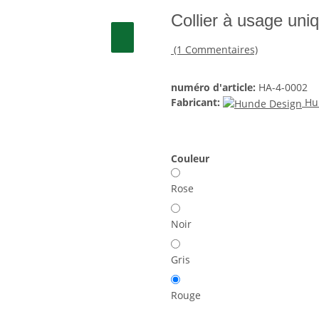
Collier à usage un
(1 Commentaires)
numéro d'article:
HA-4-0002
Fabricant:
Hu
Couleur
Rose
Noir
Gris
Rouge