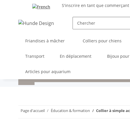
S'inscrire en tant que commerçant
Friandises à mâcher
Colliers pour chiens
Transport
En déplacement
Bijoux pour
Articles pour aquarium
Page d'accueil
Éducation & formation
Collier à simple a