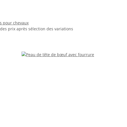
s pour chevaux
 des prix après sélection des variations