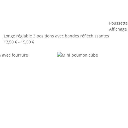
Poussette
Affichage
Longe réglable 3 positions avec bandes réfléchissantes
13,50 € -
15,50 €