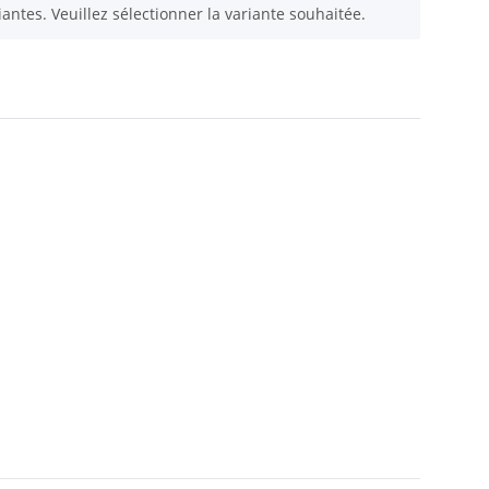
iantes. Veuillez sélectionner la variante souhaitée.