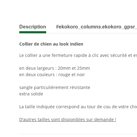
Description
#ekokoro_columns.ekokoro_gpsr
Collier de chien au look indien
Le collier a une fermeture rapide à clic avec sécurité et e
en deux largeurs : 20mm et 25mm
en deux couleurs : rouge et noir
sangle particulièrement résistante
extra solide
La taille indiquée correspond au tour de cou de votre chi
D'autres tailles sont disponibles sur demande !