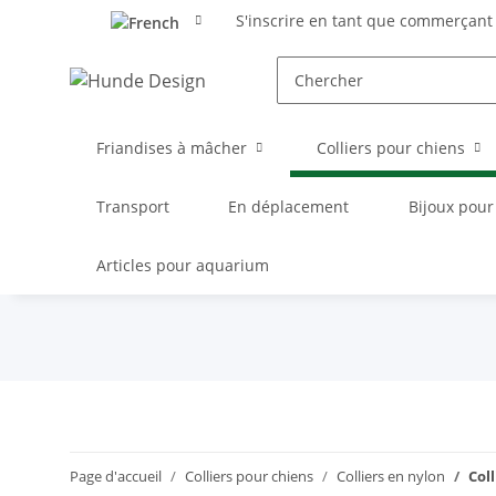
S'inscrire en tant que commerçant
Friandises à mâcher
Colliers pour chiens
Transport
En déplacement
Bijoux pour
Articles pour aquarium
Page d'accueil
Colliers pour chiens
Colliers en nylon
Col