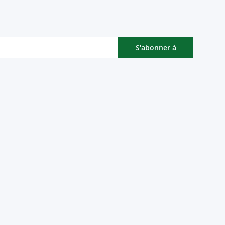
S'abonner à