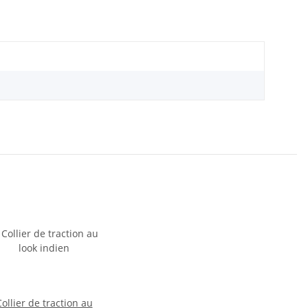
ollier de traction au