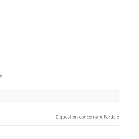
on
question concernant l'article