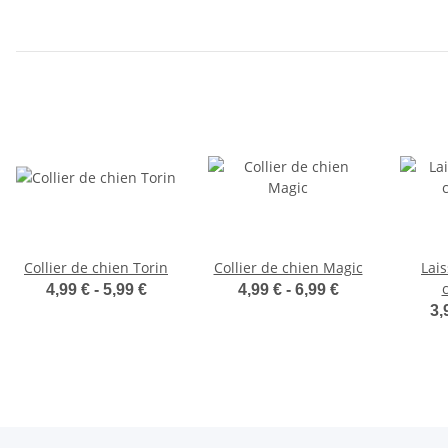
Collier de chien Torin
Collier de chien Magic
Lai
4,99 € -
5,99 €
4,99 € -
6,99 €
3,