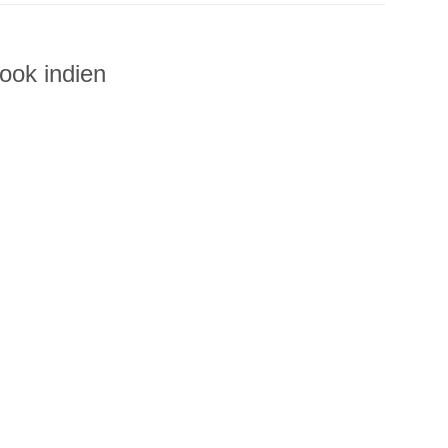
look indien