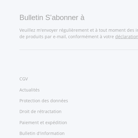
Bulletin S'abonner à
Veuillez m'envoyer régulièrement et à tout moment des 
de produits par e-mail, conformément à votre
déclaratio
CGV
Actualités
Protection des données
Droit de rétractation
Paiement et expédition
Bulletin d'information