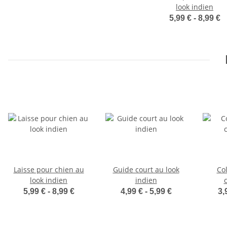
look indien
5,99 € -
8,99 €
Laisse pour chien au
Guide court au look
Col
look indien
indien
5,99 € -
8,99 €
4,99 € -
5,99 €
3,