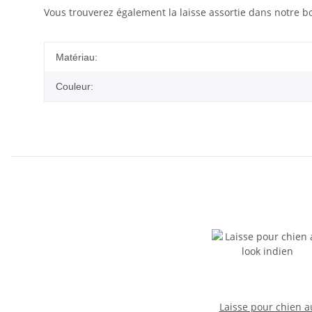
Vous trouverez également la laisse assortie dans notre b
Matériau:
Couleur:
Laisse pour chien a