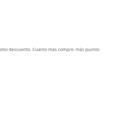
 como descuento. Cuanto más compre, más puntos