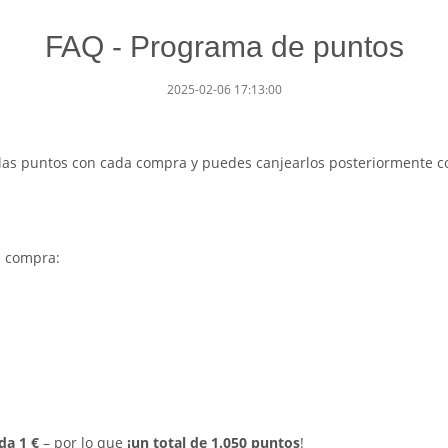
FAQ - Programa de puntos
2025-02-06 17:13:00
las puntos con cada compra y puedes canjearlos posteriormente
u compra:
da 1 €
– por lo que
¡un total de 1.050 puntos
!