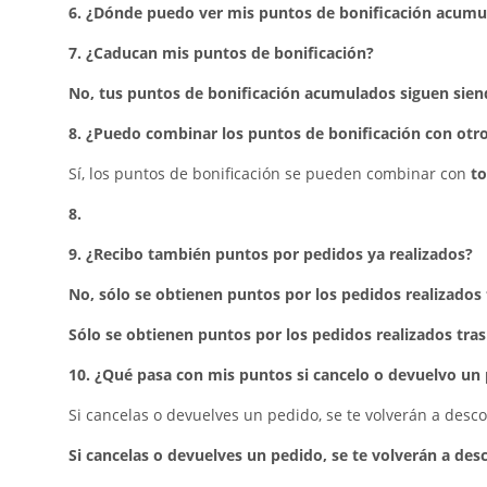
6. ¿Dónde puedo ver mis puntos de bonificación acumu
7. ¿Caducan mis puntos de bonificación?
No, tus puntos de bonificación acumulados siguen sien
8. ¿Puedo combinar los puntos de bonificación con otr
Sí, los puntos de bonificación se pueden combinar con
to
8.
9. ¿Recibo también puntos por pedidos ya realizados?
No, sólo se obtienen puntos por los pedidos realizados 
Sólo se obtienen puntos por los pedidos realizados tras
10. ¿Qué pasa con mis puntos si cancelo o devuelvo un
Si cancelas o devuelves un pedido, se te volverán a desc
Si cancelas o devuelves un pedido, se te volverán a de