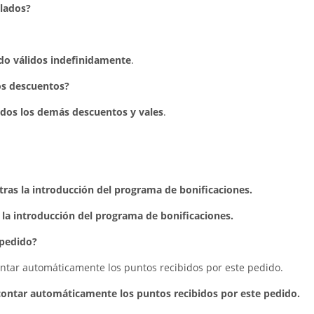
lados?
do válidos indefinidamente
.
os descuentos?
dos los demás descuentos y vales
.
tras la introducción del programa de bonificaciones.
 la introducción del programa de bonificaciones.
 pedido?
ontar automáticamente los puntos recibidos por este pedido.
scontar automáticamente los puntos recibidos por este pedido.