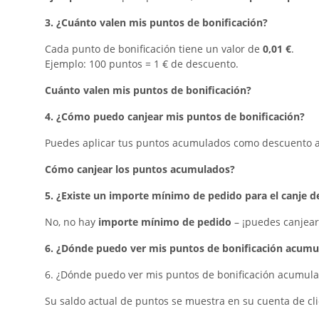
3. ¿Cuánto valen mis puntos de bonificación?
Cada punto de bonificación tiene un valor de
0,01 €
.
Ejemplo: 100 puntos = 1 € de descuento.
Cuánto valen mis puntos de bonificación?
4. ¿Cómo puedo canjear mis puntos de bonificación?
Puedes aplicar tus puntos acumulados como descuento a 
Cómo canjear los puntos acumulados?
5. ¿Existe un importe mínimo de pedido para el canje d
No, no hay
importe mínimo de pedido
– ¡puedes canjear
6. ¿Dónde puedo ver mis puntos de bonificación acumu
6. ¿Dónde puedo ver mis puntos de bonificación acumul
Su saldo actual de puntos se muestra en su cuenta de cl