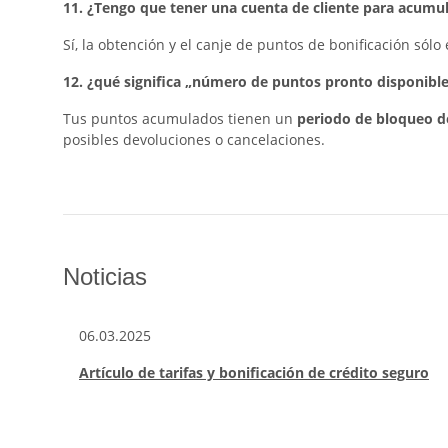
11. ¿Tengo que tener una cuenta de cliente para acumul
Sí, la obtención y el canje de puntos de bonificación sólo
12. ¿qué significa „número de puntos pronto disponible
Tus puntos acumulados tienen un
periodo de bloqueo d
posibles devoluciones o cancelaciones.
Noticias
06.03.2025
Artículo de tarifas y bonificación de crédito seguro