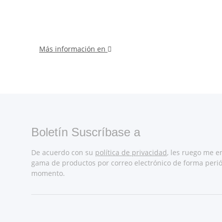
Más información en
Boletín Suscríbase a
De acuerdo con su
política de privacidad
, les ruego me e
gama de productos por correo electrónico de forma perió
momento.