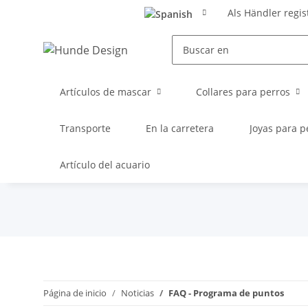
Als Händler regis
Artículos de mascar
Collares para perros
Transporte
En la carretera
Joyas para p
Artículo del acuario
Página de inicio
Noticias
FAQ - Programa de puntos