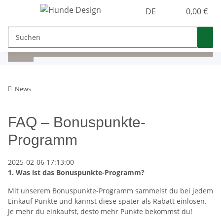
DE
0,00 €
News
FAQ – Bonuspunkte-
Programm
2025-02-06 17:13:00
1. Was ist das Bonuspunkte-Programm?
Mit unserem Bonuspunkte-Programm sammelst du bei jedem
Einkauf Punkte und kannst diese später als Rabatt einlösen.
Je mehr du einkaufst, desto mehr Punkte bekommst du!