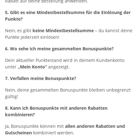
Rabatt auf deine Bestellung anwenden.
5. Gibt es eine Mindestbestellsumme für die Einlösung der
Punkte?
Nein, es gibt
keine Mindestbestellsumme
– du kannst deine
Punkte jederzeit einlösen!
6. Wo sehe ich meine gesammelten Bonuspunkte?
Dein aktueller Punktestand wird in deinem Kundenkonto
unter
„Mein Konto“
angezeigt.
7. Verfallen meine Bonuspunkte?
Nein, deine gesammelten Bonuspunkte bleiben unbegrenzt
gültig!
8. Kann ich Bonuspunkte mit anderen Rabatten
kombinieren?
Ja, Bonuspunkte können mit
allen anderen Rabatten und
Gutscheinen
kombiniert werden.