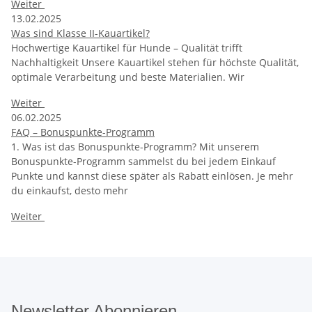
Weiter
13.02.2025
Was sind Klasse II-Kauartikel?
Hochwertige Kauartikel für Hunde – Qualität trifft
Nachhaltigkeit Unsere Kauartikel stehen für höchste Qualität,
optimale Verarbeitung und beste Materialien. Wir
Weiter
06.02.2025
FAQ – Bonuspunkte-Programm
1. Was ist das Bonuspunkte-Programm? Mit unserem
Bonuspunkte-Programm sammelst du bei jedem Einkauf
Punkte und kannst diese später als Rabatt einlösen. Je mehr
du einkaufst, desto mehr
Weiter
Newsletter Abonnieren