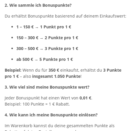
2. Wie sammle ich Bonuspunkte?
Du erhältst Bonuspunkte basierend auf deinem Einkaufswert:
1 – 150 €
→
1 Punkt pro 1 €
150 – 300 €
→
2 Punkte pro 1 €
300 – 500 €
→
3 Punkte pro 1 €
ab 500 €
→
5 Punkte pro 1 €
Beispiel:
Wenn du für
350 €
einkaufst, erhältst du
3 Punkte
pro 1 €
– also
insgesamt 1.050 Punkte
!
3. Wie viel sind meine Bonuspunkte wert?
Jeder Bonuspunkt hat einen Wert von
0,01 €
.
Beispiel: 100 Punkte = 1 € Rabatt.
4. Wie kann ich meine Bonuspunkte einlösen?
Im Warenkorb kannst du deine gesammelten Punkte als