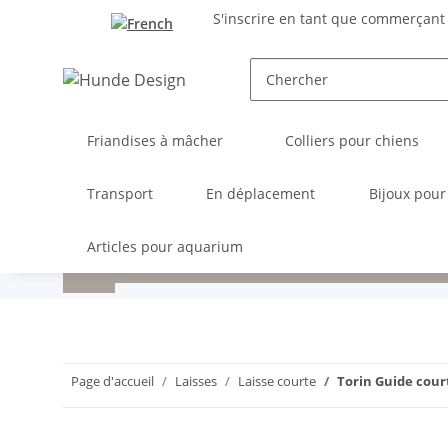
S'inscrire en tant que commerçant
Friandises à mâcher
Colliers pour chiens
Transport
En déplacement
Bijoux pour
Articles pour aquarium
Page d'accueil
Laisses
Laisse courte
Torin Guide cour