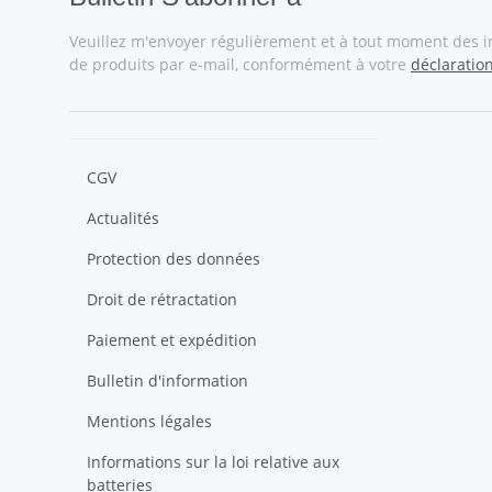
Veuillez m'envoyer régulièrement et à tout moment des 
de produits par e-mail, conformément à votre
déclaratio
CGV
Actualités
Protection des données
Droit de rétractation
Paiement et expédition
Bulletin d'information
Mentions légales
Informations sur la loi relative aux
batteries