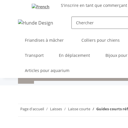
S'inscrire en tant que commerçant
Friandises à mâcher
Colliers pour chiens
Transport
En déplacement
Bijoux pour
Articles pour aquarium
Page d'accueil
Laisses
Laisse courte
Guides courts ré