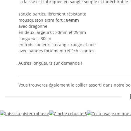
La laisse est fabriquée en sangle souple et indéchirable
sangle particulièrement résistante
mousqueton extra fort :
84mm
avec dragonne
en deux largeurs : 20mm et 25mm
Longueur : 30cm
en trois couleurs : orange, rouge et noir
avec bandes fortement réfléchissantes
Autres longueurs sur demande !
Vous trouverez également le collier assorti dans notre bo