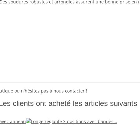
. Des soudures robustes et arrondies assurent une bonne prise en 
utique ou n'hésitez pas à nous contacter !
Les clients ont acheté les articles suivants 