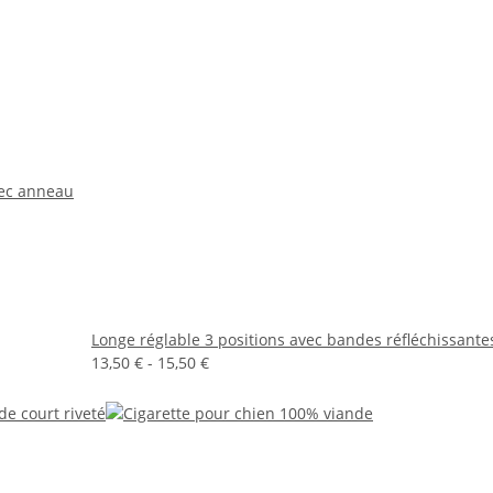
vec anneau
Longe réglable 3 positions avec bandes réfléchissante
13,50 € -
15,50 €