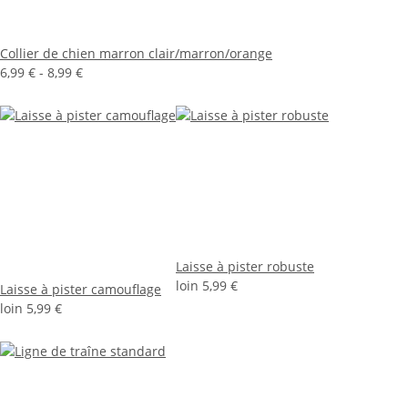
Collier de chien marron clair/marron/orange
6,99 € -
8,99 €
Laisse à pister robuste
loin
5,99 €
Laisse à pister camouflage
loin
5,99 €