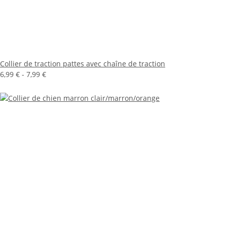
Collier de traction pattes avec chaîne de traction
6,99 € -
7,99 €