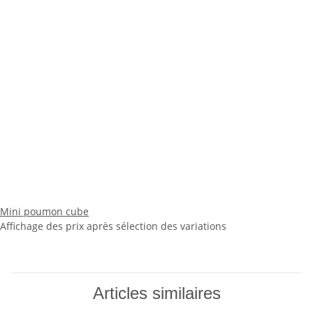
Mini poumon cube
Affichage des prix après sélection des variations
Articles similaires