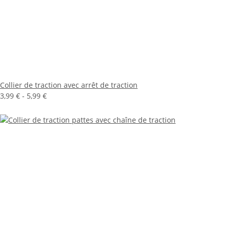
Collier de traction avec arrêt de traction
3,99 € -
5,99 €