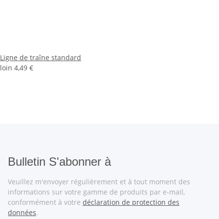
Ligne de traîne standard
loin
4,49 €
Bulletin S'abonner à
Veuillez m'envoyer régulièrement et à tout moment des
informations sur votre gamme de produits par e-mail,
conformément à votre
déclaration de protection des
données
.