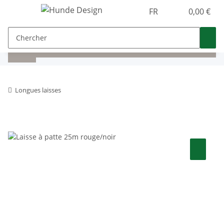
FR
0,00 €
Longues laisses