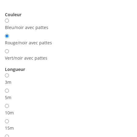
Couleur
Bleu/noir avec pattes
Rouge/noir avec pattes
Vert/noir avec pattes
Longueur
3m
5m
10m
15m