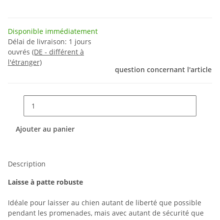
Disponible immédiatement
Délai de livraison:
1 jours
ouvrés
(DE - différent à
l'étranger)
question concernant l'article
Ajouter au panier
Description
Laisse à patte robuste
Idéale pour laisser au chien autant de liberté que possible
pendant les promenades, mais avec autant de sécurité que