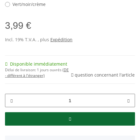
Vert/noir/crème
3,99 €
Incl. 19% T.V.A. , plus
Expédition
Disponible immédiatement
Délai de livraison:
1 jours ouvrés
(DE
question concernant l'article
- différent à l'étranger)