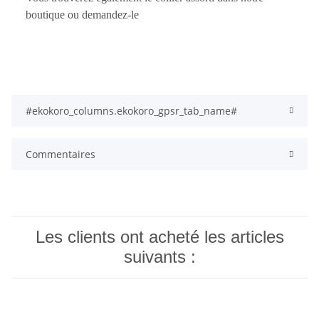
boutique ou demandez-le
#ekokoro_columns.ekokoro_gpsr_tab_name#
Commentaires
Les clients ont acheté les articles
suivants :