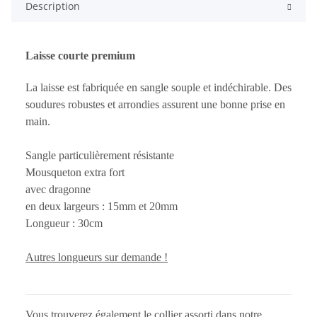
Description
Laisse courte premium
La laisse est fabriquée en sangle souple et indéchirable. Des
soudures robustes et arrondies assurent une bonne prise en
main.
Sangle particulièrement résistante
Mousqueton extra fort
avec dragonne
en deux largeurs : 15mm et 20mm
Longueur : 30cm
Autres longueurs sur demande !
Vous trouverez également le collier assorti dans notre