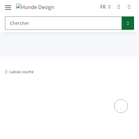
FR
Laisse courte