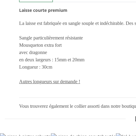
Laisse courte premium
La laisse est fabriquée en sangle souple et indéchirable. Des
Sangle particulièrement résistante
Mousqueton extra fort
avec dragonne
en deux largeurs : 15mm et 20mm
Longueur : 30cm
Autres longueurs sur demande !
Vous trouverez également le collier assorti dans notre bouti