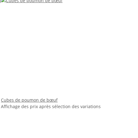
Cubes de poumon de bœuf
Affichage des prix après sélection des variations