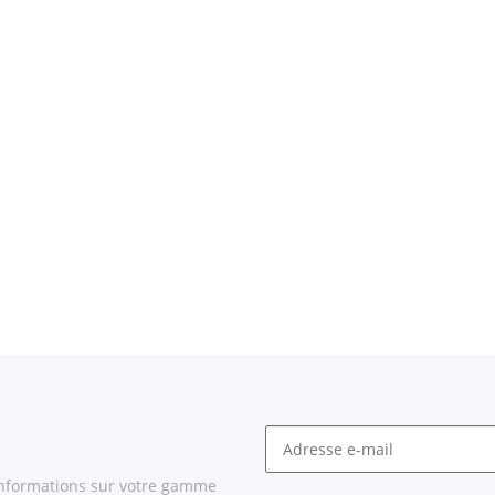
informations sur votre gamme