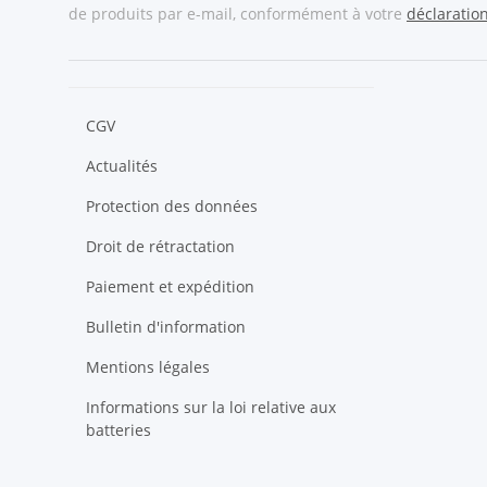
de produits par e-mail, conformément à votre
déclaratio
CGV
Actualités
Protection des données
Droit de rétractation
Paiement et expédition
Bulletin d'information
Mentions légales
Informations sur la loi relative aux
batteries