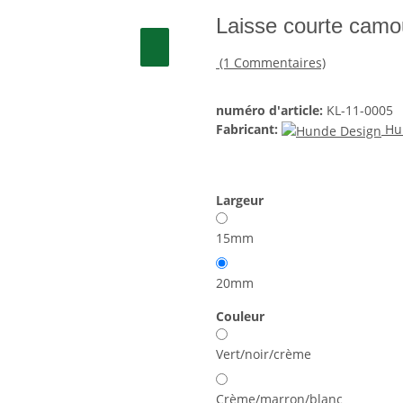
Laisse courte camo
(1 Commentaires)
numéro d'article:
KL-11-0005
Fabricant:
Hu
Largeur
15mm
20mm
Couleur
Vert/noir/crème
Crème/marron/blanc