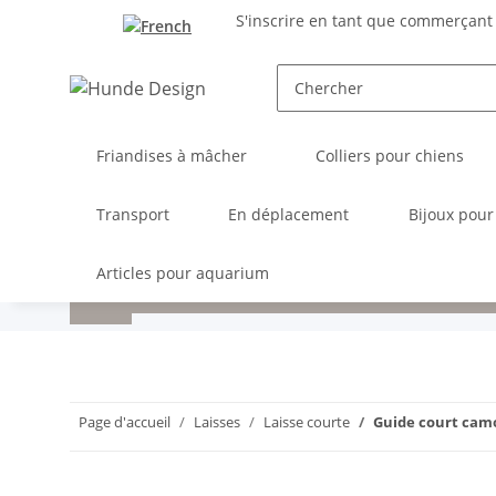
S'inscrire en tant que commerçant
Friandises à mâcher
Colliers pour chiens
Transport
En déplacement
Bijoux pour
Articles pour aquarium
Page d'accueil
Laisses
Laisse courte
Guide court cam