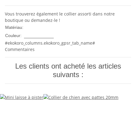
Vous trouverez également le collier assorti dans notre
boutique ou demandez-le !
Nylon
Matériau:
Multicolore
Couleur:
#ekokoro_columns.ekokoro_gpsr_tab_name#
Commentaires
Les clients ont acheté les articles
suivants :