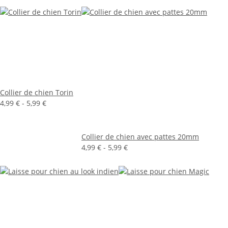
Collier de chien Torin
4,99 € -
5,99 €
Collier de chien avec pattes 20mm
4,99 € -
5,99 €