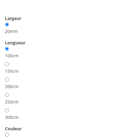
Largeur
20mm
Longueur
100cm
150cm
200cm
250cm
300cm
Couleur