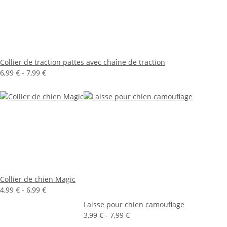
Collier de traction pattes avec chaîne de traction
6,99 € -
7,99 €
Collier de chien Magic
4,99 € -
6,99 €
Laisse pour chien camouflage
3,99 € -
7,99 €