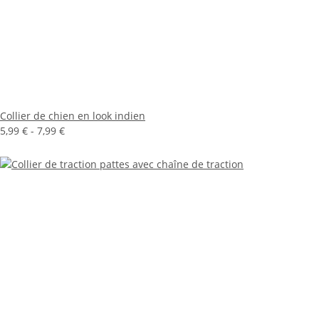
Collier de chien en look indien
5,99 € -
7,99 €