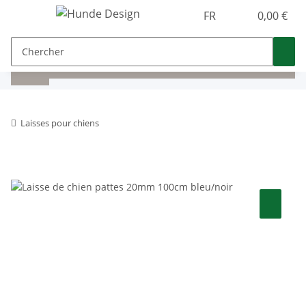
FR
0,00 €
Laisses pour chiens