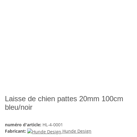
Laisse de chien pattes 20mm 100cm
bleu/noir
numéro d'article:
HL-4-0001
Fabricant:
Hunde Design