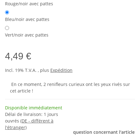
Rouge/noir avec pattes
Bleu/noir avec pattes
Vert/noir avec pattes
4,49 €
Incl. 19% T.V.A. , plus
Expédition
En ce moment, 2 renifleurs curieux ont les yeux rivés sur
cet article !
Disponible immédiatement
Délai de livraison:
1 jours
ouvrés
(DE - différent à
l'étranger)
question concernant l'article