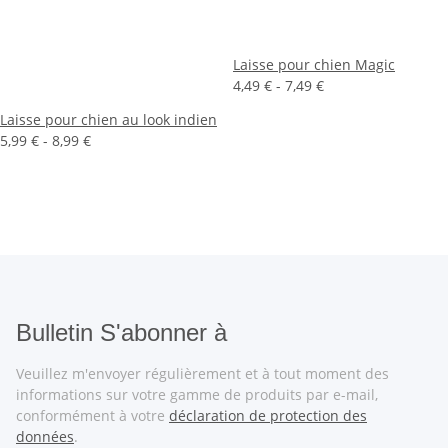
Laisse pour chien Magic
4,49 € -
7,49 €
Laisse pour chien au look indien
5,99 € -
8,99 €
Bulletin S'abonner à
Veuillez m'envoyer régulièrement et à tout moment des
informations sur votre gamme de produits par e-mail,
conformément à votre
déclaration de protection des
données
.