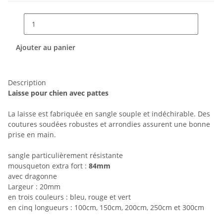
Ajouter au panier
Description
Laisse pour chien avec pattes
La laisse est fabriquée en sangle souple et indéchirable. Des
coutures soudées robustes et arrondies assurent une bonne
prise en main.
sangle particulièrement résistante
mousqueton extra fort :
84mm
avec dragonne
Largeur : 20mm
en trois couleurs : bleu, rouge et vert
en cinq longueurs : 100cm, 150cm, 200cm, 250cm et 300cm