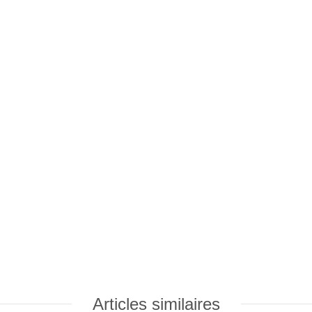
Articles similaires