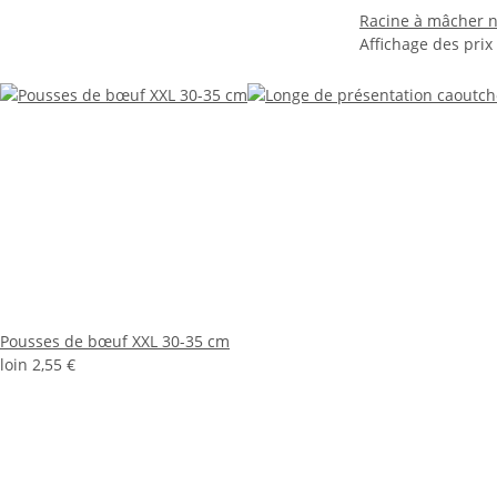
Racine à mâcher n
Affichage des prix
Pousses de bœuf XXL 30-35 cm
loin
2,55 €