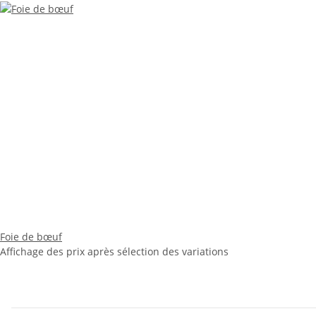
Foie de bœuf
Affichage des prix après sélection des variations