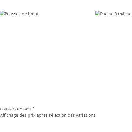
Pousses de bœuf
Affichage des prix après sélection des variations