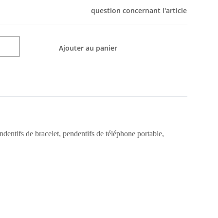
question concernant l'article
Ajouter au panier
pendentifs de bracelet, pendentifs de téléphone portable,