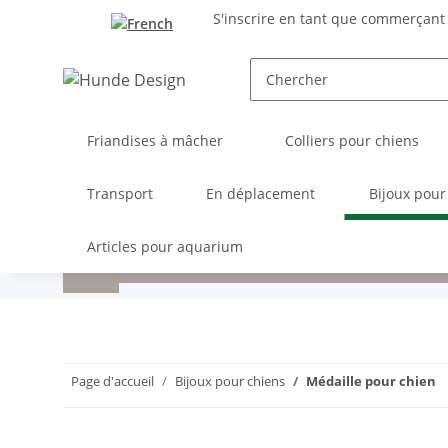
S'inscrire en tant que commerçant
Friandises à mâcher
Colliers pour chiens
Transport
En déplacement
Bijoux pour
Articles pour aquarium
Page d'accueil
Bijoux pour chiens
Médaille pour chien