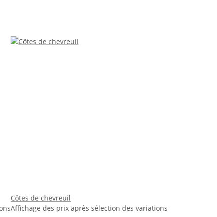
Côtes de chevreuil
ions
Affichage des prix après sélection des variations