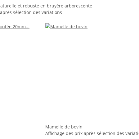
aturelle et robuste en bruyère arborescente
 après sélection des variations
Mamelle de bovin
Affichage des prix après sélection des variat