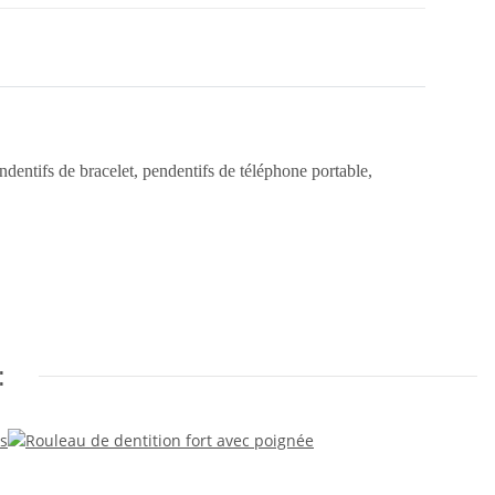
pendentifs de bracelet, pendentifs de téléphone portable,
: