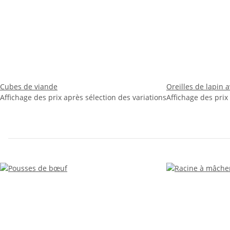
Cubes de viande
Oreilles de lapin 
Affichage des prix après sélection des variations
Affichage des prix