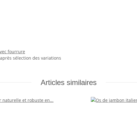
avec fourrure
 après sélection des variations
Articles similaires