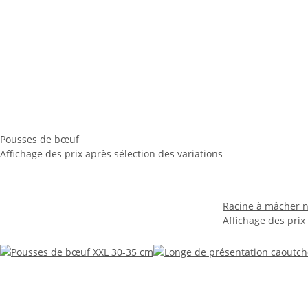
Pousses de bœuf
Affichage des prix après sélection des variations
Racine à mâcher n
Affichage des prix