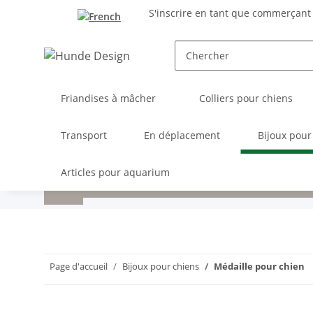
S'inscrire en tant que commerçant
Friandises à mâcher
Colliers pour chiens
Transport
En déplacement
Bijoux pour
Articles pour aquarium
Page d'accueil
Bijoux pour chiens
Médaille pour chien