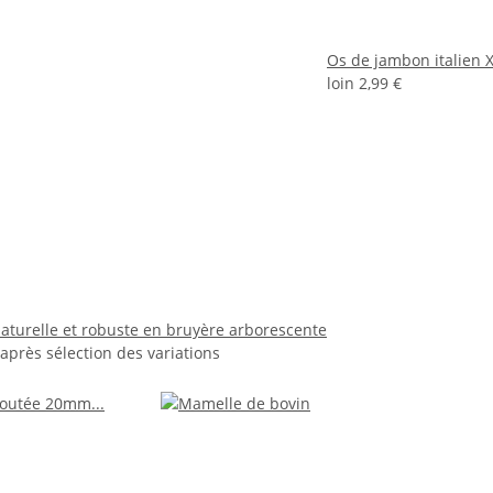
Os de jambon italien 
loin
2,99 €
aturelle et robuste en bruyère arborescente
 après sélection des variations