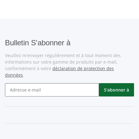
Bulletin S'abonner à
Veuillez m'envoyer régulièrement et à tout moment des
informations sur votre gamme de produits par e-mail,
conformément à votre
déclaration de protection des
données
.
S'abonner à