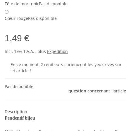
Tête de mort noir
Pas disponible
Cœur rouge
Pas disponible
1,49 €
Incl. 19% T.V.A. , plus
Expédition
En ce moment, 2 renifleurs curieux ont les yeux rivés sur
cet article !
Pas disponible
question concernant l'article
Description
Pendentif bijou