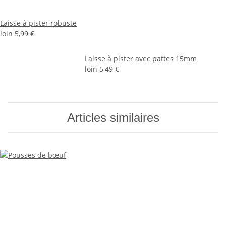
Laisse à pister robuste
loin
5,99 €
Laisse à pister avec pattes 15mm
loin
5,49 €
Articles similaires