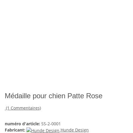
Médaille pour chien Patte Rose
(1 Commentaires)
numéro d'article:
SS-2-0001
Fabricant:
Hunde Design