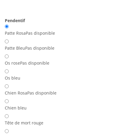
Pendentif
Patte Rosa
Pas disponible
Patte Bleu
Pas disponible
Os rose
Pas disponible
Os bleu
Chien Rosa
Pas disponible
Chien bleu
Tête de mort rouge