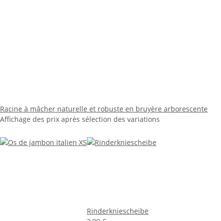
Racine à mâcher naturelle et robuste en bruyère arborescente
Affichage des prix après sélection des variations
Rinderkniescheibe