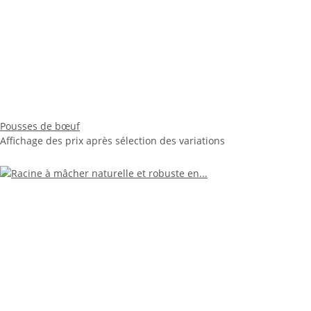
Pousses de bœuf
Affichage des prix après sélection des variations