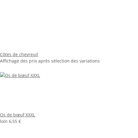
Côtes de chevreuil
Affichage des prix après sélection des variations
Os de bœuf XXXL
loin
6,55 €