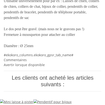
Utilisable universellement pour par ex : Laisses de chien, colliers
de chien, colliers de chat, bijoux de collier, pendentifs de collier,
pendentifs de bracelet, pendentifs de téléphone portable,
pendentifs de sac
Le dos peut être gravé. (mais nous ne le gravons pas !)
Fermeture à mousqueton pour attacher au collier
Diamètre : Ø 25mm
#ekokoro_columns.ekokoro_gpsr_tab_name#
Commentaires
Avertir lorsque disponible
Les clients ont acheté les articles
suivants :