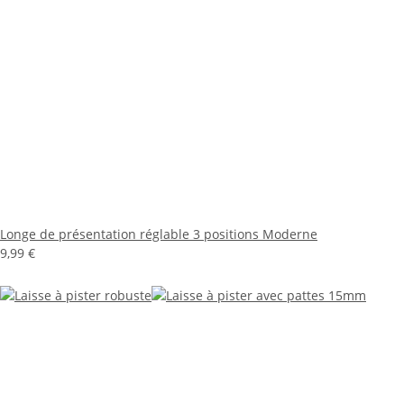
Longe de présentation réglable 3 positions Moderne
9,99 €