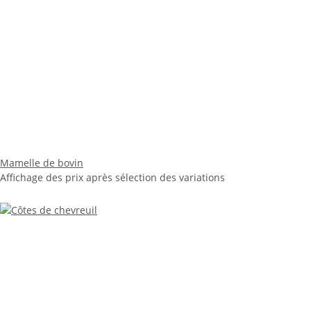
Mamelle de bovin
Affichage des prix après sélection des variations