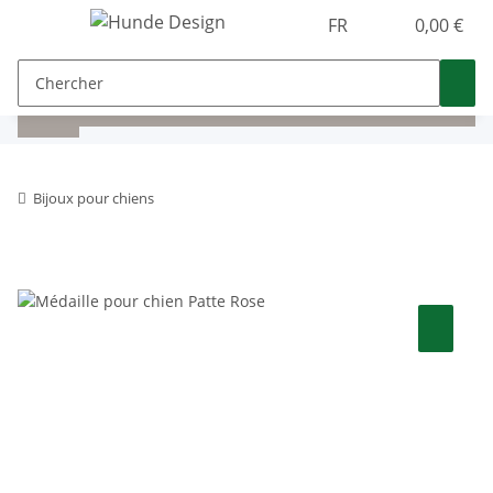
FR
0,00 €
Bijoux pour chiens