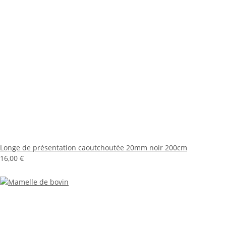
Longe de présentation caoutchoutée 20mm noir 200cm
16,00 €