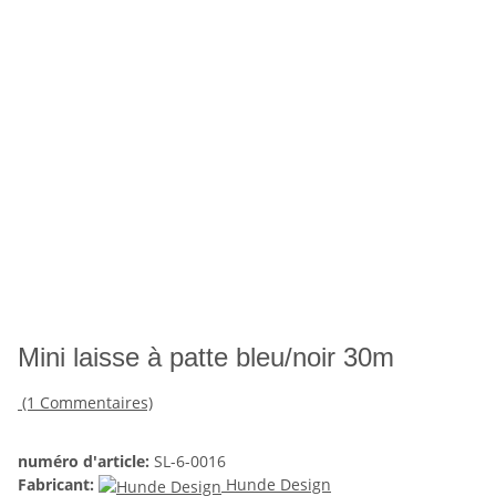
Mini laisse à patte bleu/noir 30m
(1 Commentaires)
numéro d'article:
SL-6-0016
Fabricant:
Hunde Design