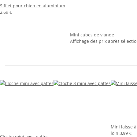
Sifflet pour chien en aluminium
2,69 €
Mini cubes de viande
Affichage des prix après sélectio
Mini laisse à
loin
3,99 €
Cloche mini avec pattes