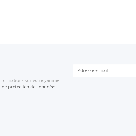
informations sur votre gamme
n de protection des données
.