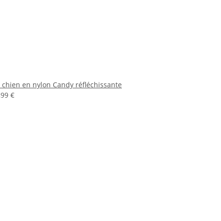
 chien en nylon Candy réfléchissante
,99 €