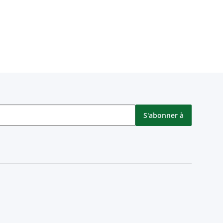
S'abonner à