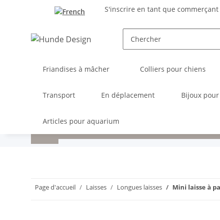
S'inscrire en tant que commerçant
Friandises à mâcher
Colliers pour chiens
Transport
En déplacement
Bijoux pour
Articles pour aquarium
Page d'accueil
Laisses
Longues laisses
Mini laisse à p