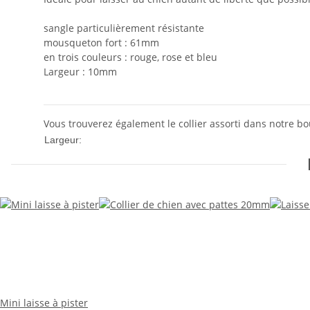
sangle particulièrement résistante
mousqueton fort : 61mm
en trois couleurs : rouge, rose et bleu
Largeur : 10mm
Vous trouverez également le collier assorti dans notre b
10mm
Largeur:
Mini laisse à pister