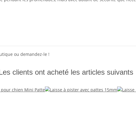
outique ou demandez-le !
Les clients ont acheté les articles suivants 