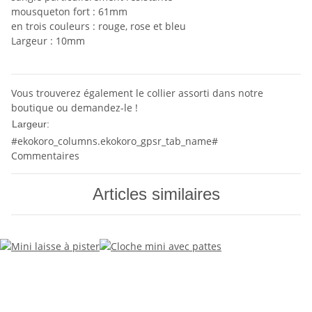
mousqueton fort : 61mm
en trois couleurs : rouge, rose et bleu
Largeur : 10mm
Vous trouverez également le collier assorti dans notre
boutique ou demandez-le !
10mm
Largeur:
#ekokoro_columns.ekokoro_gpsr_tab_name#
Commentaires
Articles similaires