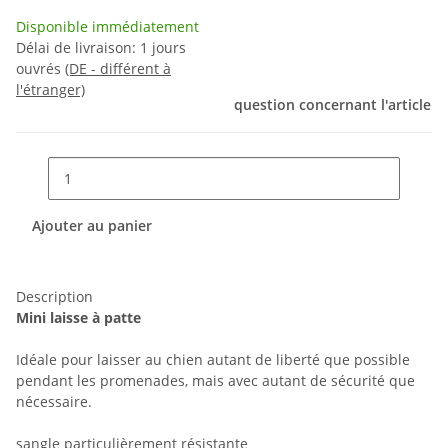
Disponible immédiatement
Délai de livraison:
1 jours
ouvrés
(DE - différent à
l'étranger)
question concernant l'article
Ajouter au panier
Description
Mini laisse à patte
Idéale pour laisser au chien autant de liberté que possible
pendant les promenades, mais avec autant de sécurité que
nécessaire.
sangle particulièrement résistante