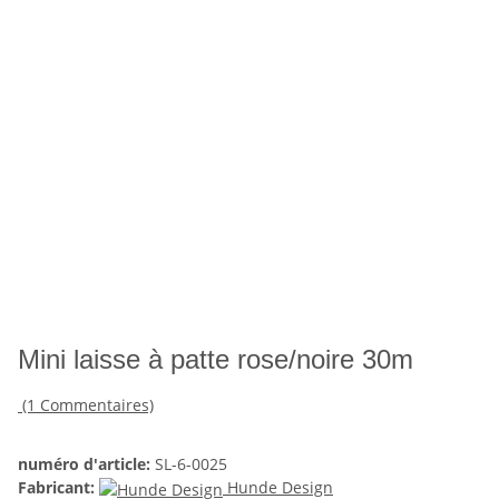
Mini laisse à patte rose/noire 30m
(1 Commentaires)
numéro d'article:
SL-6-0025
Fabricant:
Hunde Design