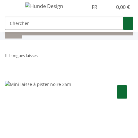
FR
0,00 €
Longues laisses