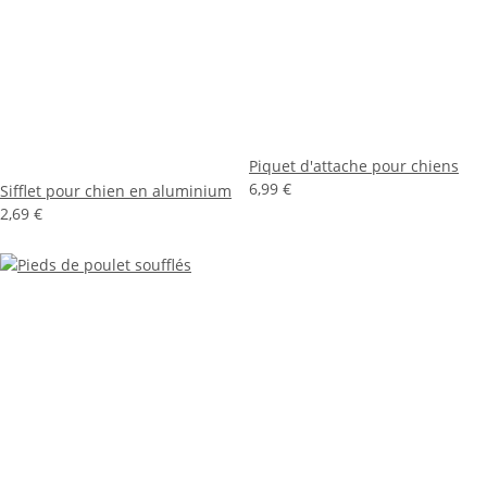
Piquet d'attache pour chiens
6,99 €
Sifflet pour chien en aluminium
2,69 €