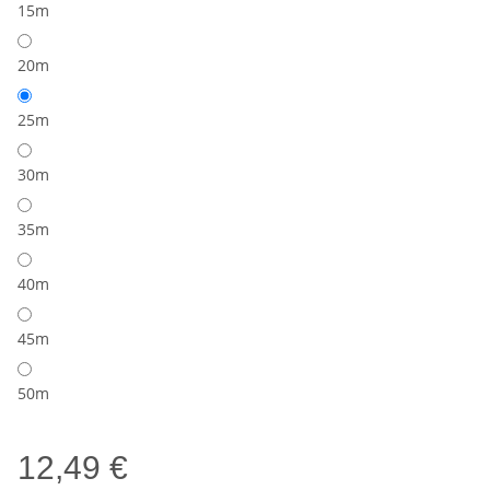
15m
20m
25m
30m
35m
40m
45m
50m
12,49 €