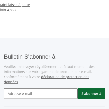
Mini laisse à patte
loin
4,86 €
Bulletin S'abonner à
Veuillez m'envoyer régulièrement et à tout moment des
informations sur votre gamme de produits par e-mail,
conformément à votre
déclaration de protection des
données
.
S'abonner à