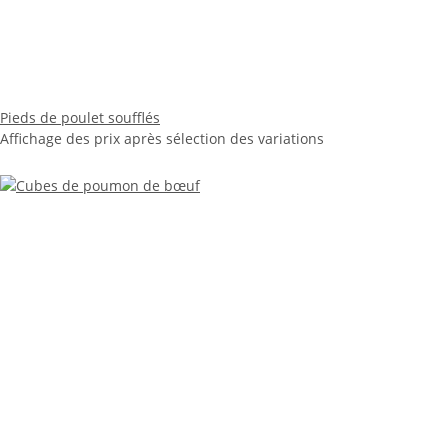
Pieds de poulet soufflés
Affichage des prix après sélection des variations