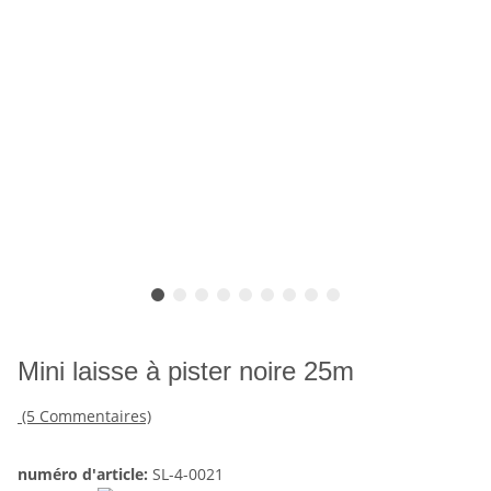
Mini laisse à pister noire 25m
(5 Commentaires)
numéro d'article:
SL-4-0021