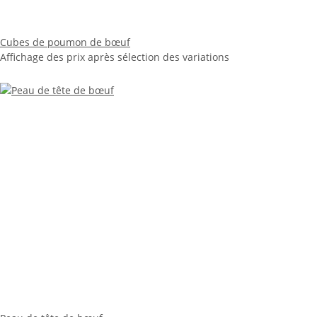
Cubes de poumon de bœuf
Affichage des prix après sélection des variations