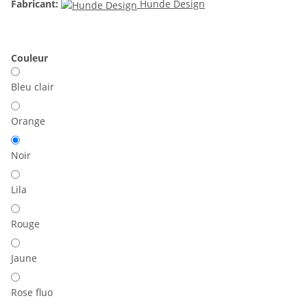
Fabricant:
Hunde Design
Couleur
Bleu clair
Orange
Noir
Lila
Rouge
Jaune
Rose fluo