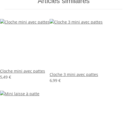
Articles similaires
Cloche mini avec pattes
Cloche 3 mini avec pattes
5,49 €
6,99 €