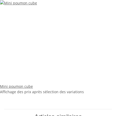
Mini poumon cube
Affichage des prix après sélection des variations