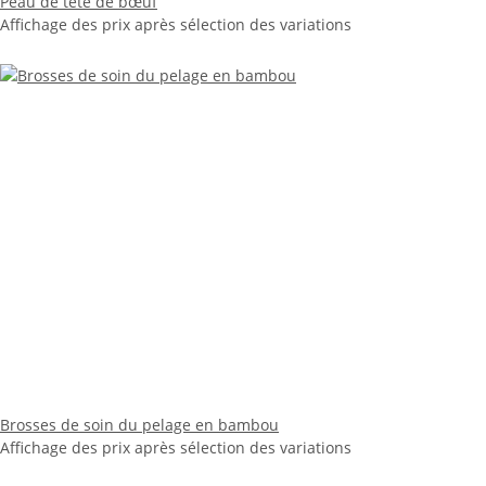
Peau de tête de bœuf
Affichage des prix après sélection des variations
Brosses de soin du pelage en bambou
Affichage des prix après sélection des variations