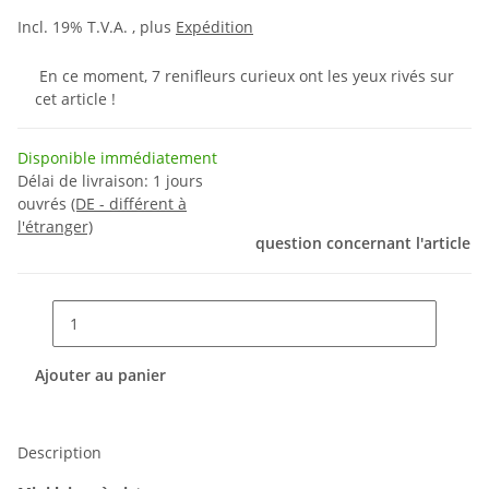
Incl. 19% T.V.A. , plus
Expédition
En ce moment, 7 renifleurs curieux ont les yeux rivés sur
cet article !
Disponible immédiatement
Délai de livraison:
1 jours
ouvrés
(DE - différent à
l'étranger)
question concernant l'article
Ajouter au panier
Description