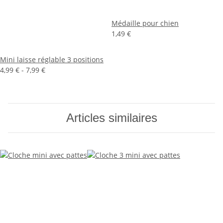
Médaille pour chien
1,49 €
Mini laisse réglable 3 positions
4,99 € -
7,99 €
Articles similaires