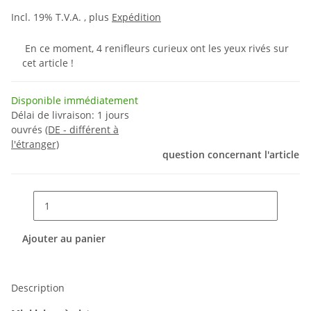
Incl. 19% T.V.A. , plus
Expédition
En ce moment, 4 renifleurs curieux ont les yeux rivés sur
cet article !
Disponible immédiatement
Délai de livraison:
1 jours
ouvrés
(DE - différent à
l'étranger)
question concernant l'article
Ajouter au panier
Description