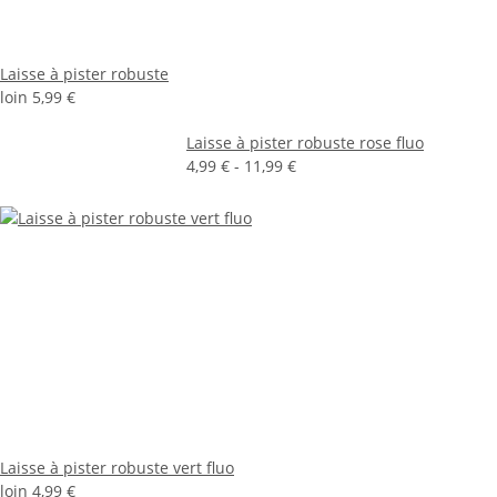
Laisse à pister robuste
loin
5,99 €
Laisse à pister robuste rose fluo
4,99 € -
11,99 €
Laisse à pister robuste vert fluo
loin
4,99 €