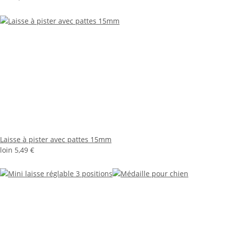
Laisse à pister avec pattes 15mm
loin
5,49 €