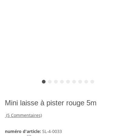
Mini laisse à pister rouge 5m
(5 Commentaires)
numéro d'article:
SL-4-0033