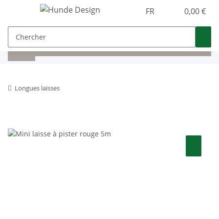
FR
0,00 €
Longues laisses