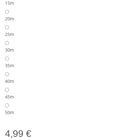
15m
20m
25m
30m
35m
40m
45m
50m
4,99 €