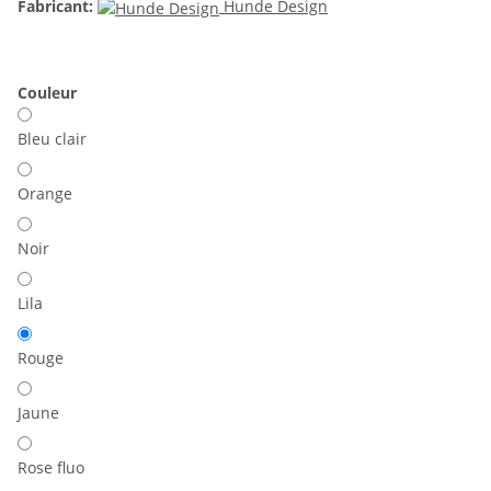
Fabricant:
Hunde Design
Couleur
Bleu clair
Orange
Noir
Lila
Rouge
Jaune
Rose fluo