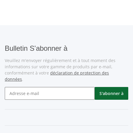
Bulletin S'abonner à
Veuillez m'envoyer régulièrement et à tout moment des
informations sur votre gamme de produits par e-mail,
conformément à votre
déclaration de protection des
données
.
S'abonner à