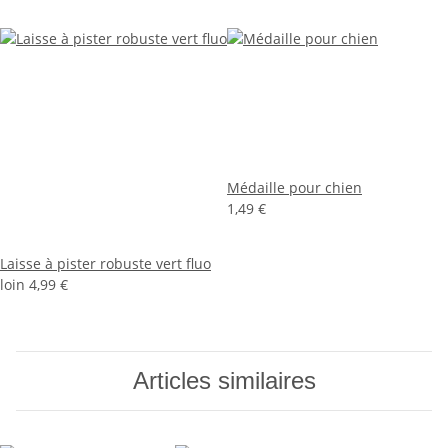
Médaille pour chien
1,49 €
Laisse à pister robuste vert fluo
loin
4,99 €
Articles similaires