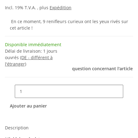
Incl. 19% T.V.A. , plus
Expédition
En ce moment, 9 renifleurs curieux ont les yeux rivés sur
cet article !
Disponible immédiatement
Délai de livraison:
1 jours
ouvrés
(DE - différent à
l'étranger)
question concernant l'article
Ajouter au panier
Description