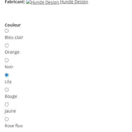
Fabricant:
Hunde Design
Couleur
Bleu clair
Orange
Noir
Lila
Rouge
Jaune
Rose fluo