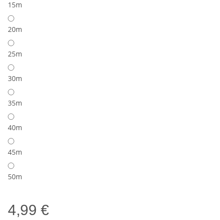
15m
20m
25m
30m
35m
40m
45m
50m
4,99 €