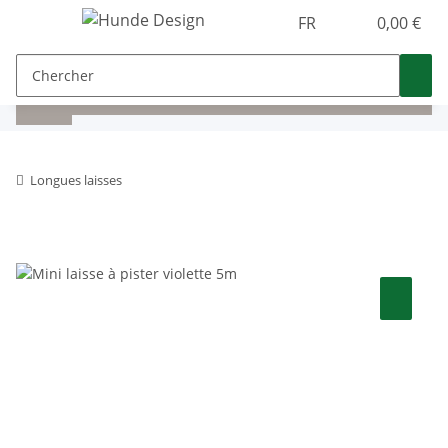
FR
0,00 €
Longues laisses