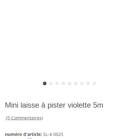
Mini laisse à pister violette 5m
(5 Commentaires)
numéro d'article:
SL-4-0025