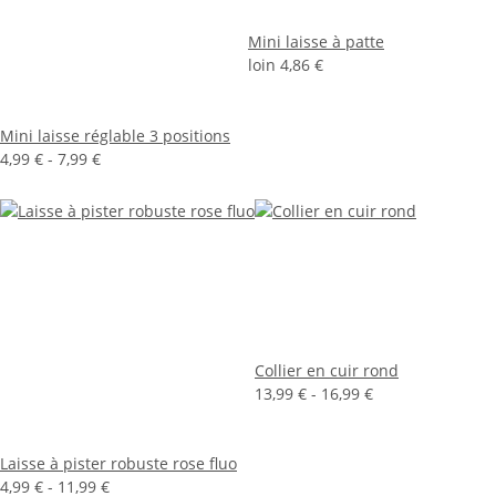
Mini laisse à patte
loin
4,86 €
Mini laisse réglable 3 positions
4,99 € -
7,99 €
Collier en cuir rond
13,99 € -
16,99 €
Laisse à pister robuste rose fluo
4,99 € -
11,99 €