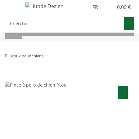
FR
0,00 €
Bijoux pour chiens