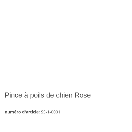
Pince à poils de chien Rose
numéro d'article:
SS-1-0001