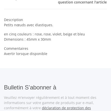
question concernant l'article
Description
Petits nœuds avec élastiques.
en cinq couleurs : rose, rose, violet, beige et bleu
Dimensions : 45mm x 30mm
Commentaires
Avertir lorsque disponible
Bulletin S'abonner à
Veuillez m'envoyer régulièrement et à tout moment des
informations sur votre gamme de produits par e-mail,
conformément à votre
déclaration de protection des