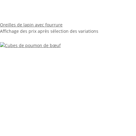
Oreilles de lapin avec fourrure
Affichage des prix après sélection des variations