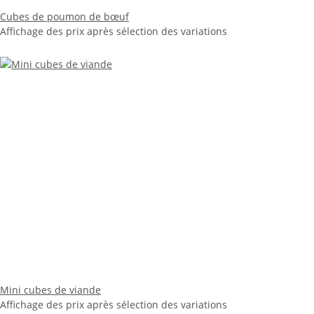
Cubes de poumon de bœuf
Affichage des prix après sélection des variations
Mini cubes de viande
Affichage des prix après sélection des variations