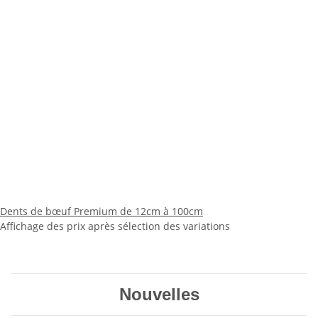
Dents de bœuf Premium de 12cm à 100cm
Affichage des prix après sélection des variations
Nouvelles