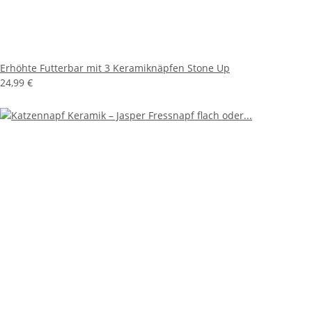
Erhöhte Futterbar mit 3 Keramiknäpfen Stone Up
24,99 €