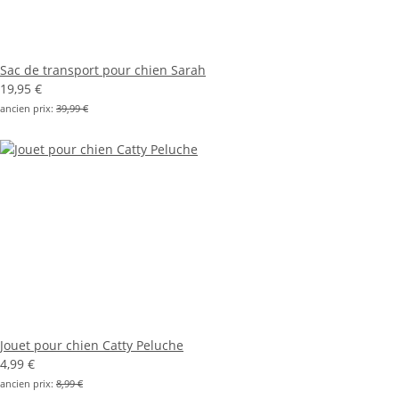
Sac de transport pour chien Sarah
19,95 €
ancien prix:
39,99 €
Jouet pour chien Catty Peluche
4,99 €
ancien prix:
8,99 €