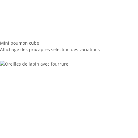
Mini poumon cube
Affichage des prix après sélection des variations