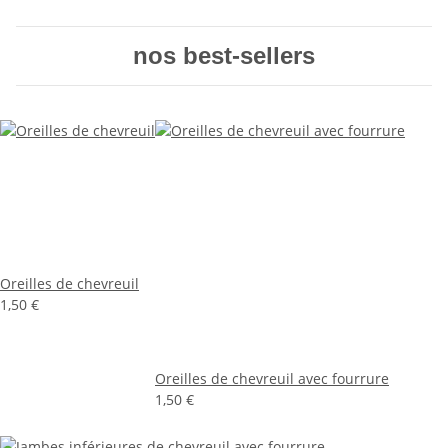
nos best-sellers
Oreilles de chevreuil
1,50 €
Oreilles de chevreuil avec fourrure
1,50 €