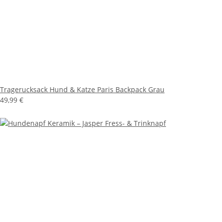
Tragerucksack Hund & Katze Paris Backpack Grau
49,99 €