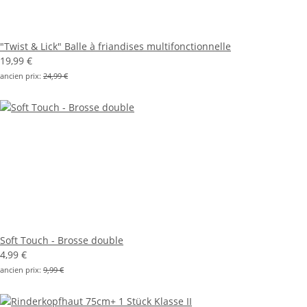
"Twist & Lick" Balle à friandises multifonctionnelle
19,99 €
ancien prix:
24,99 €
Soft Touch - Brosse double
4,99 €
ancien prix:
9,99 €