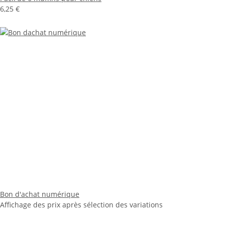
6,25 €
Bon d'achat numérique
Affichage des prix après sélection des variations