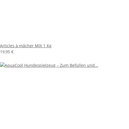
Articles à mâcher MIX 1 Kg
19,95 €