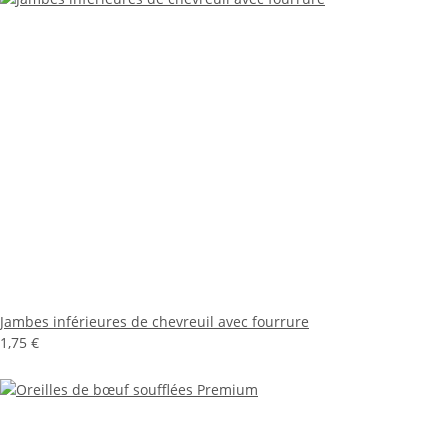
Jambes inférieures de chevreuil avec fourrure
1,75 €