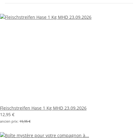
Fleischstreifen Hase 1 Kg MHD 23.09.2026
12,95 €
ancien prix:
19,95 €