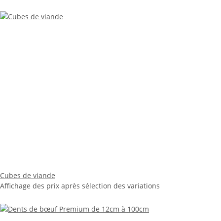
Cubes de viande
Affichage des prix après sélection des variations