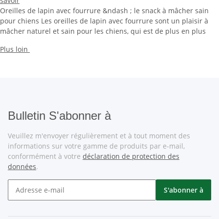
savoir
Oreilles de lapin avec fourrure &ndash ; le snack à mâcher sain
pour chiens Les oreilles de lapin avec fourrure sont un plaisir à
mâcher naturel et sain pour les chiens, qui est de plus en plus
Plus loin
Bulletin S'abonner à
Veuillez m'envoyer régulièrement et à tout moment des
informations sur votre gamme de produits par e-mail,
conformément à votre
déclaration de protection des
données
.
S'abonner à