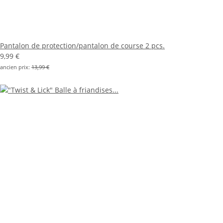
Pantalon de protection/pantalon de course 2 pcs.
9,99 €
ancien prix:
13,99 €