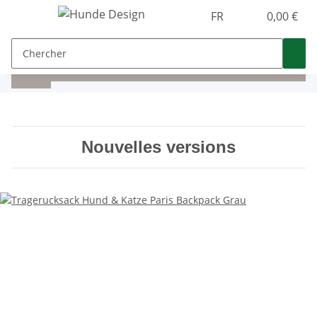
FR
0,00 €
Nouvelles versions