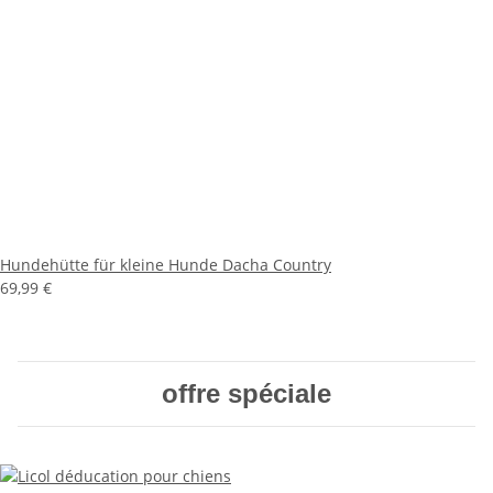
Hundehütte für kleine Hunde Dacha Country
69,99 €
offre spéciale