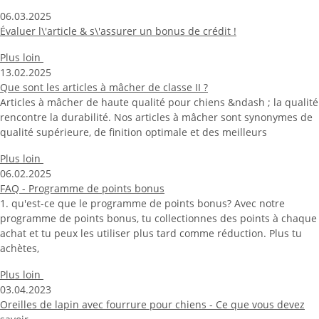
06.03.2025
Évaluer l\'article & s\'assurer un bonus de crédit !
Plus loin
13.02.2025
Que sont les articles à mâcher de classe II ?
Articles à mâcher de haute qualité pour chiens &ndash ; la qualité
rencontre la durabilité. Nos articles à mâcher sont synonymes de
qualité supérieure, de finition optimale et des meilleurs
Plus loin
06.02.2025
FAQ - Programme de points bonus
1. qu'est-ce que le programme de points bonus? Avec notre
programme de points bonus, tu collectionnes des points à chaque
achat et tu peux les utiliser plus tard comme réduction. Plus tu
achètes,
Plus loin
03.04.2023
Oreilles de lapin avec fourrure pour chiens - Ce que vous devez