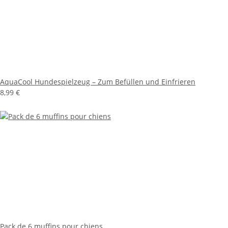
AquaCool Hundespielzeug – Zum Befüllen und Einfrieren
8,99 €
Pack de 6 muffins pour chiens