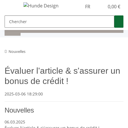
FR
0,00 €
Nouvelles
Évaluer l'article & s'assurer un
bonus de crédit !
2025-03-06 18:29:00
Nouvelles
06.03.2025
Évaluer l\'article & s\'assurer un bonus de crédit !