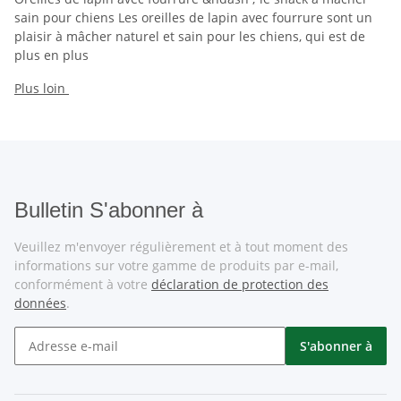
sain pour chiens Les oreilles de lapin avec fourrure sont un
plaisir à mâcher naturel et sain pour les chiens, qui est de
plus en plus
Plus loin
Bulletin S'abonner à
Veuillez m'envoyer régulièrement et à tout moment des
informations sur votre gamme de produits par e-mail,
conformément à votre
déclaration de protection des
données
.
S'abonner à