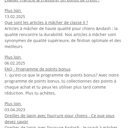
Plus loin
13.02.2025
Que sont les articles à mâcher de classe II ?
Articles à mâcher de haute qualité pour chiens &ndash ; la
qualité rencontre la durabilité. Nos articles à mâcher sont
synonymes de qualité supérieure, de finition optimale et des
meilleurs
Plus loin
06.02.2025
FAQ - Programme de points bonus
1. qu'est-ce que le programme de points bonus? Avec notre
programme de points bonus, tu collectionnes des points à
chaque achat et tu peux les utiliser plus tard comme
réduction. Plus tu achètes,
Plus loin
03.04.2023
Oreilles de lapin avec fourrure pour chiens - Ce que vous
devez savoir
Oreilles de lapin avec fourrure &ndash ; le snack à mâcher